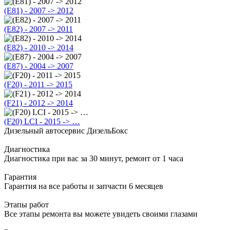
(E81) - 2007 -> 2012
(E82) - 2007 -> 2011
(E82) - 2010 -> 2014
(E87) - 2004 -> 2007
(F20) - 2011 -> 2015
(F21) - 2012 -> 2014
(F20) LCI - 2015 -> …
Дизельный автосервис ДизельБокс
Диагностика
Диагностика при вас за 30 минут, ремонт от 1 часа
Гарантия
Гарантия на все работы и запчасти 6 месяцев
Этапы работ
Все этапы ремонта вы можете увидеть своими глазами