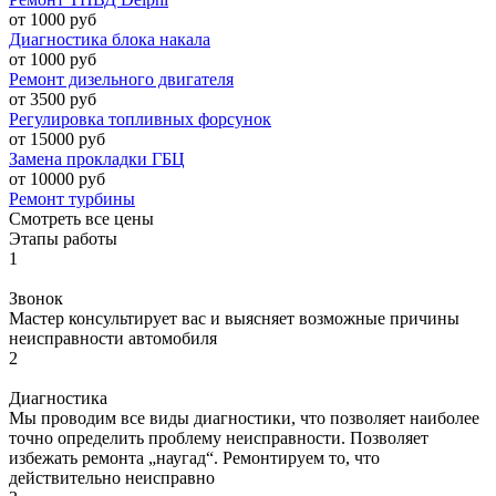
от 1000 руб
Диагностика блока накала
от 1000 руб
Ремонт дизельного двигателя
от 3500 руб
Регулировка топливных форсунок
от 15000 руб
Замена прокладки ГБЦ
от 10000 руб
Ремонт турбины
Смотреть все цены
Этапы работы
1
Звонок
Мастер консультирует вас и выясняет возможные причины
неисправности автомобиля
2
Диагностика
Мы проводим все виды диагностики, что позволяет наиболее
точно определить проблему неисправности. Позволяет
избежать ремонта „наугад“. Ремонтируем то, что
действительно неисправно