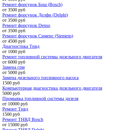
Ремонт форсунок Бош (Bosch)
от 3500 руб
Ремонт форсунок Делфи (Delphi)
от 3500 руб
Ремонт форсунок Denso
от 3500 руб
Ремонт форсунок Сименс (Siemens)
от 4500 руб
Диагностика Тнвд
от 1000 руб
Ремонт топливной системы дизельного двигателя
от 6000 руб
Замена грм
от 5000 руб
Замена дизельного топливного насоса
1500 руб
Компьютерная диагностика дизельного двигателя
5000 руб
Промывка топливной системы дизеля
от 10000 руб
Ремонт Тнвд
1500 руб
Ремонт ТНВД Bosch
от 15000 руб
Ремонт ТНВД Delphi