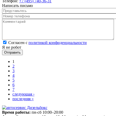
Телефон:
+7 (495) 740-36-31
Написать письмо
Представьтесь
*
Номер телефона
*
Комментарий
*
Согласен с политикой конфиденциальности
*
Согласен с
политикой конфиденциальности
Я не робот
Страницы
1
2
3
4
5
6
7
следующая ›
последняя »
Время работы:
пн-сб 10:00–20:00