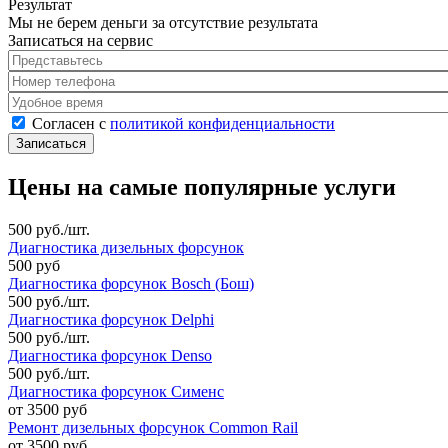
Результат
Мы не берем деньги за отсутствие результата
Записаться на сервис
Представьтесь
*
Номер телефона
*
Удобное время
Согласен с политикой конфиденциальности
*
Согласен с
политикой конфиденциальности
Цены на самые популярные услуги
500 руб./шт.
Диагностика дизельных форсунок
500 руб
Диагностика форсунок Bosch (Бош)
500 руб./шт.
Диагностика форсунок Delphi
500 руб./шт.
Диагностика форсунок Denso
500 руб./шт.
Диагностика форсунок Сименс
от 3500 руб
Ремонт дизельных форсунок Common Rail
от 3500 руб