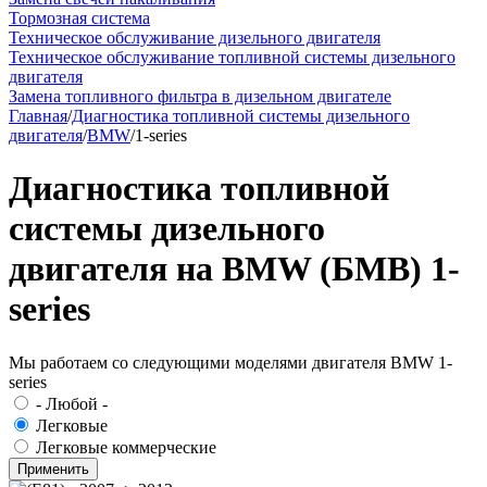
Тормозная система
Техническое обслуживание дизельного двигателя
Техническое обслуживание топливной системы дизельного
двигателя
Замена топливного фильтра в дизельном двигателе
Главная
/
Диагностика топливной системы дизельного
двигателя
/
BMW
/
1-series
Диагностика топливной
системы дизельного
двигателя на BMW (БМВ) 1-
series
Мы работаем со следующими моделями двигателя BMW 1-
series
- Любой -
Легковые
Легковые коммерческие