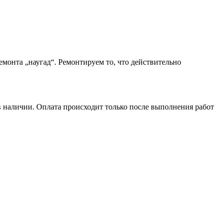
монта „наугад“. Ремонтируем то, что действительно
в наличии. Оплата происходит только после выполнения работ