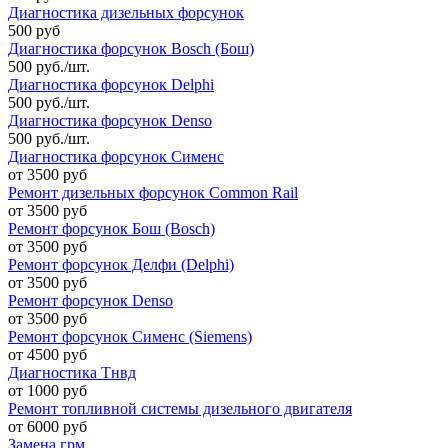
Диагностика дизельных форсунок
500 руб
Диагностика форсунок Bosch (Бош)
500 руб./шт.
Диагностика форсунок Delphi
500 руб./шт.
Диагностика форсунок Denso
500 руб./шт.
Диагностика форсунок Сименс
от 3500 руб
Ремонт дизельных форсунок Common Rail
от 3500 руб
Ремонт форсунок Бош (Bosch)
от 3500 руб
Ремонт форсунок Делфи (Delphi)
от 3500 руб
Ремонт форсунок Denso
от 3500 руб
Ремонт форсунок Сименс (Siemens)
от 4500 руб
Диагностика Тнвд
от 1000 руб
Ремонт топливной системы дизельного двигателя
от 6000 руб
Замена грм