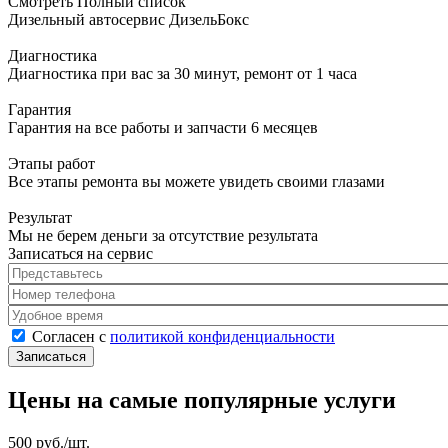
Смотреть Полный список
Дизельный автосервис ДизельБокс
Диагностика
Диагностика при вас за 30 минут, ремонт от 1 часа
Гарантия
Гарантия на все работы и запчасти 6 месяцев
Этапы работ
Все этапы ремонта вы можете увидеть своими глазами
Результат
Мы не берем деньги за отсутствие результата
Записаться на сервис
Представьтесь
*
Номер телефона
*
Удобное время
Согласен с политикой конфиденциальности
*
Согласен с
политикой конфиденциальности
Цены на самые популярные услуги
500 руб./шт.