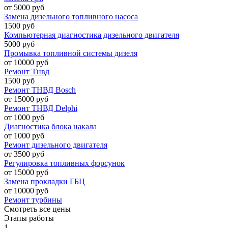
от 5000 руб
Замена дизельного топливного насоса
1500 руб
Компьютерная диагностика дизельного двигателя
5000 руб
Промывка топливной системы дизеля
от 10000 руб
Ремонт Тнвд
1500 руб
Ремонт ТНВД Bosch
от 15000 руб
Ремонт ТНВД Delphi
от 1000 руб
Диагностика блока накала
от 1000 руб
Ремонт дизельного двигателя
от 3500 руб
Регулировка топливных форсунок
от 15000 руб
Замена прокладки ГБЦ
от 10000 руб
Ремонт турбины
Смотреть все цены
Этапы работы
1