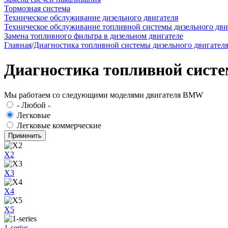
Тормозная система
Техническое обслуживание дизельного двигателя
Техническое обслуживание топливной системы дизельного дви
Замена топливного фильтра в дизельном двигателе
Главная
/
Диагностика топливной системы дизельного двигател
Диагностика топливной сист
Мы работаем со следующими моделями двигателя BMW
- Любой -
Легковые
Легковые коммерческие
X2
X3
X4
X5
1-series