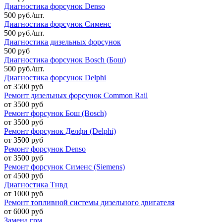
Диагностика форсунок Denso
500 руб./шт.
Диагностика форсунок Сименс
500 руб./шт.
Диагностика дизельных форсунок
500 руб
Диагностика форсунок Bosch (Бош)
500 руб./шт.
Диагностика форсунок Delphi
от 3500 руб
Ремонт дизельных форсунок Common Rail
от 3500 руб
Ремонт форсунок Бош (Bosch)
от 3500 руб
Ремонт форсунок Делфи (Delphi)
от 3500 руб
Ремонт форсунок Denso
от 3500 руб
Ремонт форсунок Сименс (Siemens)
от 4500 руб
Диагностика Тнвд
от 1000 руб
Ремонт топливной системы дизельного двигателя
от 6000 руб
Замена грм