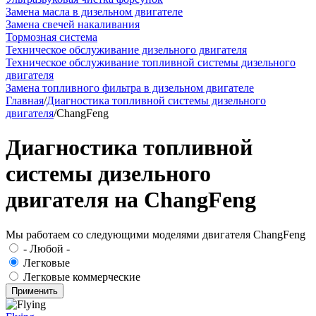
Замена масла в дизельном двигателе
Замена свечей накаливания
Тормозная система
Техническое обслуживание дизельного двигателя
Техническое обслуживание топливной системы дизельного
двигателя
Замена топливного фильтра в дизельном двигателе
Главная
/
Диагностика топливной системы дизельного
двигателя
/
ChangFeng
Диагностика топливной
системы дизельного
двигателя на ChangFeng
Мы работаем со следующими моделями двигателя ChangFeng
- Любой -
Легковые
Легковые коммерческие