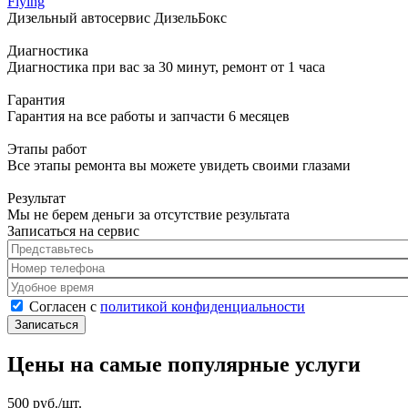
Flying
Дизельный автосервис ДизельБокс
Диагностика
Диагностика при вас за 30 минут, ремонт от 1 часа
Гарантия
Гарантия на все работы и запчасти 6 месяцев
Этапы работ
Все этапы ремонта вы можете увидеть своими глазами
Результат
Мы не берем деньги за отсутствие результата
Записаться на сервис
Представьтесь
*
Номер телефона
*
Удобное время
Согласен с политикой конфиденциальности
*
Согласен с
политикой конфиденциальности
Цены на самые популярные услуги
500 руб./шт.