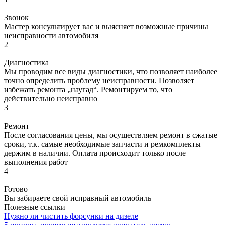
Звонок
Мастер консультирует вас и выясняет возможные причины
неисправности автомобиля
2
Диагностика
Мы проводим все виды диагностики, что позволяет наиболее
точно определить проблему неисправности. Позволяет
избежать ремонта „наугад“. Ремонтируем то, что
действительно неисправно
3
Ремонт
После согласования цены, мы осуществляем ремонт в сжатые
сроки, т.к. самые необходимые запчасти и ремкомплекты
держим в наличии. Оплата происходит только после
выполнения работ
4
Готово
Вы забираете свой исправный автомобиль
Полезные ссылки
Нужно ли чистить форсунки на дизеле