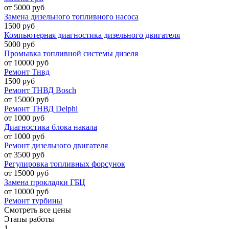
от 5000 руб
Замена дизельного топливного насоса
1500 руб
Компьютерная диагностика дизельного двигателя
5000 руб
Промывка топливной системы дизеля
от 10000 руб
Ремонт Тнвд
1500 руб
Ремонт ТНВД Bosch
от 15000 руб
Ремонт ТНВД Delphi
от 1000 руб
Диагностика блока накала
от 1000 руб
Ремонт дизельного двигателя
от 3500 руб
Регулировка топливных форсунок
от 15000 руб
Замена прокладки ГБЦ
от 10000 руб
Ремонт турбины
Смотреть все цены
Этапы работы
1