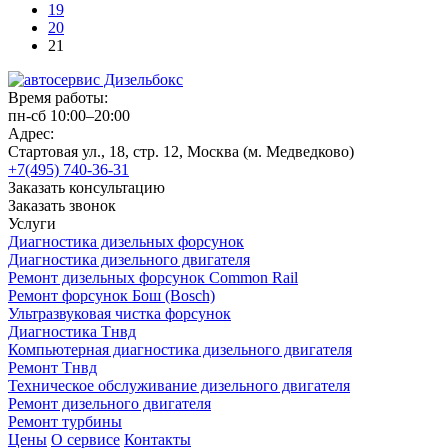
19
20
21
Время работы:
пн-сб 10:00–20:00
Адрес:
Стартовая ул., 18, стр. 12, Москва (м. Медведково)
+7(495) 740-36-31
Заказать консультацию
Заказать звонок
Услуги
Диагностика дизельных форсунок
Диагностика дизельного двигателя
Ремонт дизельных форсунок Common Rail
Ремонт форсунок Бош (Bosch)
Ультразвуковая чистка форсунок
Диагностика Тнвд
Компьютерная диагностика дизельного двигателя
Ремонт Тнвд
Техническое обслуживание дизельного двигателя
Ремонт дизельного двигателя
Ремонт турбины
Цены
О сервисе
Контакты