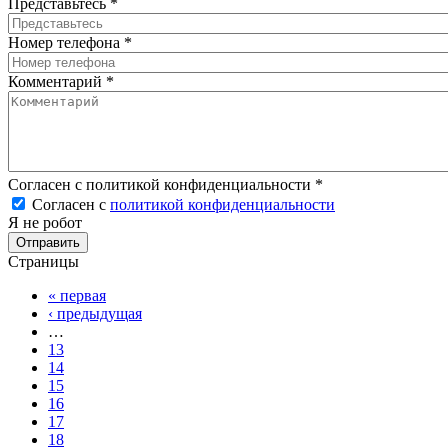
Представьтесь
*
Номер телефона
*
Комментарий
*
Согласен с политикой конфиденциальности
*
Согласен с
политикой конфиденциальности
Я не робот
Страницы
« первая
‹ предыдущая
…
13
14
15
16
17
18