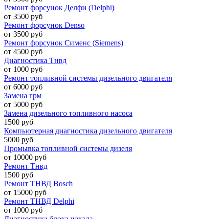
Ремонт форсунок Делфи (Delphi)
от 3500 руб
Ремонт форсунок Denso
от 3500 руб
Ремонт форсунок Сименс (Siemens)
от 4500 руб
Диагностика Тнвд
от 1000 руб
Ремонт топливной системы дизельного двигателя
от 6000 руб
Замена грм
от 5000 руб
Замена дизельного топливного насоса
1500 руб
Компьютерная диагностика дизельного двигателя
5000 руб
Промывка топливной системы дизеля
от 10000 руб
Ремонт Тнвд
1500 руб
Ремонт ТНВД Bosch
от 15000 руб
Ремонт ТНВД Delphi
от 1000 руб
Диагностика блока накала