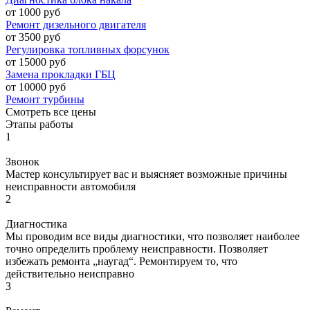
от 1000 руб
Ремонт дизельного двигателя
от 3500 руб
Регулировка топливных форсунок
от 15000 руб
Замена прокладки ГБЦ
от 10000 руб
Ремонт турбины
Смотреть все цены
Этапы работы
1
Звонок
Мастер консультирует вас и выясняет возможные причины
неисправности автомобиля
2
Диагностика
Мы проводим все виды диагностики, что позволяет наиболее
точно определить проблему неисправности. Позволяет
избежать ремонта „наугад“. Ремонтируем то, что
действительно неисправно
3