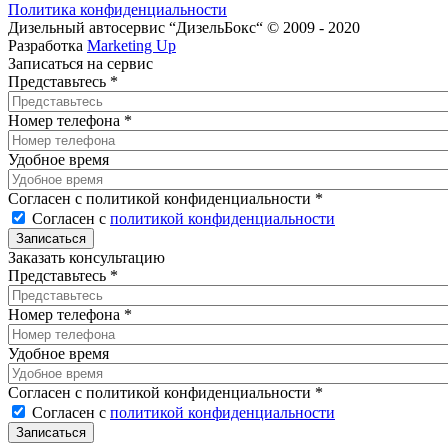
Политика конфиденциальности
Дизельный автосервис “ДизельБокс“ © 2009 - 2020
Разработка
Marketing Up
Записаться на сервис
Представьтесь
*
Номер телефона
*
Удобное время
Согласен с политикой конфиденциальности
*
Согласен с
политикой конфиденциальности
Заказать консультацию
Представьтесь
*
Номер телефона
*
Удобное время
Согласен с политикой конфиденциальности
*
Согласен с
политикой конфиденциальности