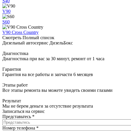
S40
V90
S60
V90 Cross Country
Смотреть Полный список
Дизельный автосервис ДизельБокс
Диагностика
Диагностика при вас за 30 минут, ремонт от 1 часа
Гарантия
Гарантия на все работы и запчасти 6 месяцев
Этапы работ
Все этапы ремонта вы можете увидеть своими глазами
Результат
Мы не берем деньги за отсутствие результата
Записаться на сервис
Представьтесь
*
Номер телефона
*