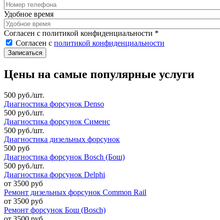
Удобное время
Согласен с политикой конфиденциальности
*
Согласен с
политикой конфиденциальности
Цены на самые популярные услуги
500 руб./шт.
Диагностика форсунок Denso
500 руб./шт.
Диагностика форсунок Сименс
500 руб./шт.
Диагностика дизельных форсунок
500 руб
Диагностика форсунок Bosch (Бош)
500 руб./шт.
Диагностика форсунок Delphi
от 3500 руб
Ремонт дизельных форсунок Common Rail
от 3500 руб
Ремонт форсунок Бош (Bosch)
от 3500 руб