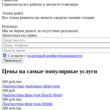
Гарантия на все работы и запчасти 6 месяцев
Этапы работ
Все этапы ремонта вы можете увидеть своими глазами
Результат
Мы не берем деньги за отсутствие результата
Записаться на сервис
Представьтесь
*
Номер телефона
*
Удобное время
Согласен с политикой конфиденциальности
*
Согласен с
политикой конфиденциальности
Цены на самые популярные услуги
500 руб./шт.
Диагностика дизельных форсунок
500 руб
Диагностика форсунок Bosch (Бош)
500 руб./шт.
Диагностика форсунок Delphi
500 руб./шт.