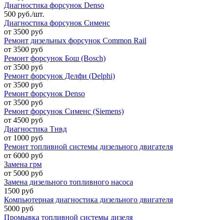
Диагностика форсунок Denso
500 руб./шт.
Диагностика форсунок Сименс
от 3500 руб
Ремонт дизельных форсунок Common Rail
от 3500 руб
Ремонт форсунок Бош (Bosch)
от 3500 руб
Ремонт форсунок Делфи (Delphi)
от 3500 руб
Ремонт форсунок Denso
от 3500 руб
Ремонт форсунок Сименс (Siemens)
от 4500 руб
Диагностика Тнвд
от 1000 руб
Ремонт топливной системы дизельного двигателя
от 6000 руб
Замена грм
от 5000 руб
Замена дизельного топливного насоса
1500 руб
Компьютерная диагностика дизельного двигателя
5000 руб
Промывка топливной системы дизеля