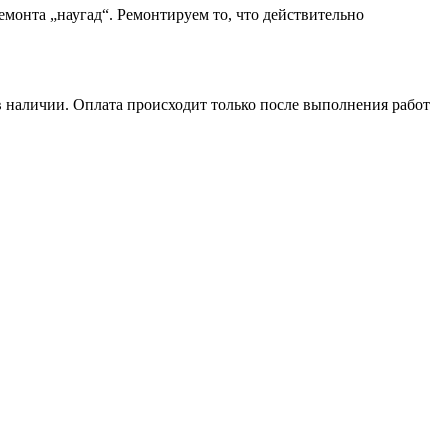
монта „наугад“. Ремонтируем то, что действительно
в наличии. Оплата происходит только после выполнения работ