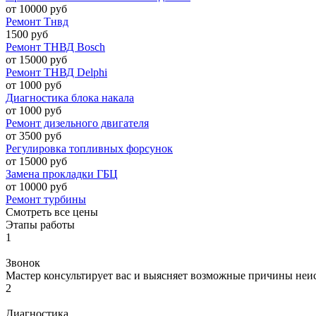
от 10000 руб
Ремонт Тнвд
1500 руб
Ремонт ТНВД Bosch
от 15000 руб
Ремонт ТНВД Delphi
от 1000 руб
Диагностика блока накала
от 1000 руб
Ремонт дизельного двигателя
от 3500 руб
Регулировка топливных форсунок
от 15000 руб
Замена прокладки ГБЦ
от 10000 руб
Ремонт турбины
Смотреть все цены
Этапы работы
1
Звонок
Мастер консультирует вас и выясняет возможные причины неи
2
Диагностика