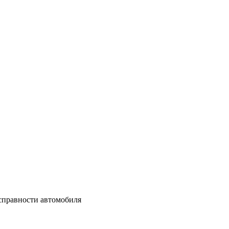
справности автомобиля