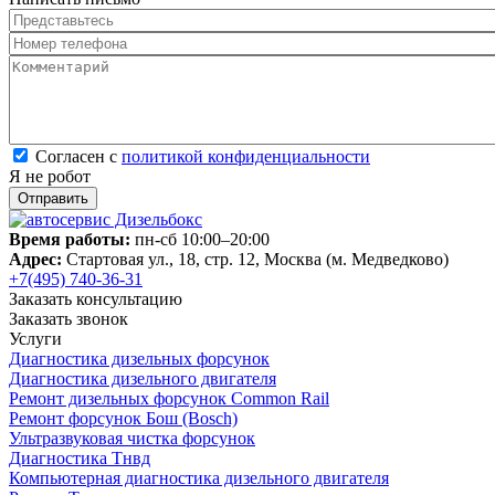
Представьтесь
*
Номер телефона
*
Комментарий
*
Согласен с политикой конфиденциальности
*
Согласен с
политикой конфиденциальности
Я не робот
Время работы:
пн-сб 10:00–20:00
Адрес:
Стартовая ул., 18, стр. 12, Москва (м. Медведково)
+7(495) 740-36-31
Заказать консультацию
Заказать звонок
Услуги
Диагностика дизельных форсунок
Диагностика дизельного двигателя
Ремонт дизельных форсунок Common Rail
Ремонт форсунок Бош (Bosch)
Ультразвуковая чистка форсунок
Диагностика Тнвд
Компьютерная диагностика дизельного двигателя