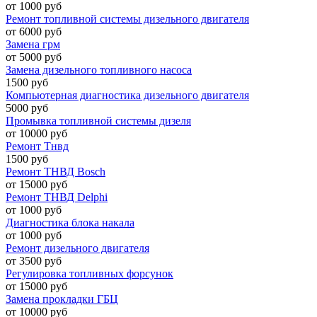
от 1000 руб
Ремонт топливной системы дизельного двигателя
от 6000 руб
Замена грм
от 5000 руб
Замена дизельного топливного насоса
1500 руб
Компьютерная диагностика дизельного двигателя
5000 руб
Промывка топливной системы дизеля
от 10000 руб
Ремонт Тнвд
1500 руб
Ремонт ТНВД Bosch
от 15000 руб
Ремонт ТНВД Delphi
от 1000 руб
Диагностика блока накала
от 1000 руб
Ремонт дизельного двигателя
от 3500 руб
Регулировка топливных форсунок
от 15000 руб
Замена прокладки ГБЦ
от 10000 руб