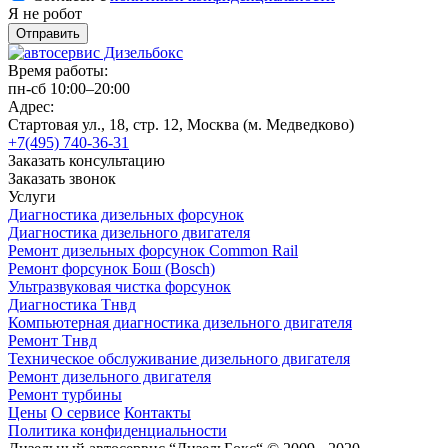
Я не робот
Время работы:
пн-сб 10:00–20:00
Адрес:
Стартовая ул., 18, стр. 12, Москва (м. Медведково)
+7(495) 740-36-31
Заказать консультацию
Заказать звонок
Услуги
Диагностика дизельных форсунок
Диагностика дизельного двигателя
Ремонт дизельных форсунок Common Rail
Ремонт форсунок Бош (Bosch)
Ультразвуковая чистка форсунок
Диагностика Тнвд
Компьютерная диагностика дизельного двигателя
Ремонт Тнвд
Техническое обслуживание дизельного двигателя
Ремонт дизельного двигателя
Ремонт турбины
Цены
О сервисе
Контакты
Политика конфиденциальности