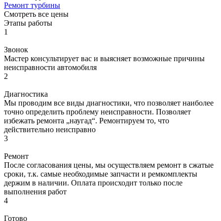
Ремонт турбины
Смотреть все цены
Этапы работы
1
Звонок
Мастер консультирует вас и выясняет возможные причины
неисправности автомобиля
2
Диагностика
Мы проводим все виды диагностики, что позволяет наиболее
точно определить проблему неисправности. Позволяет
избежать ремонта „наугад“. Ремонтируем то, что
действительно неисправно
3
Ремонт
После согласования цены, мы осуществляем ремонт в сжатые
сроки, т.к. самые необходимые запчасти и ремкомплекты
держим в наличии. Оплата происходит только после
выполнения работ
4
Готово