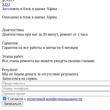
XD3
Заголовок в блок в шапке Alpina
Описание в блок в шапке Alpina
Диагностика
Диагностика при вас за 30 минут, ремонт от 1 часа
Гарантия
Гарантия на все работы и запчасти 6 месяцев
Этапы работ
Все этапы ремонта вы можете увидеть своими глазами
Результат
Мы не берем деньги за отсутствие результата
Записаться на сервис
Представьтесь
*
Номер телефона
*
Удобное время
Согласен с политикой конфиденциальности
*
Согласен с
политикой конфиденциальности