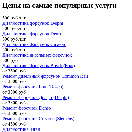
Цены на самые популярные услуги
500 руб./шт.
Диагностика форсунок Delphi
500 руб./шт.
Диагностика форсунок Denso
500 руб./шт.
Диагностика форсунок Сименс
500 руб./шт.
Диагностика дизельных форсунок
500 руб
Диагностика форсунок Bosch (Бош)
от 3500 руб
Ремонт дизельных форсунок Common Rail
от 3500 руб
Ремонт форсунок Бош (Bosch)
от 3500 руб
Ремонт форсунок Делфи (Delphi)
от 3500 руб
Ремонт форсунок Denso
от 3500 руб
Ремонт форсунок Сименс (Siemens)
от 4500 руб
Диагностика Тнвд