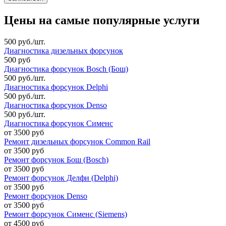
Цены на самые популярные услуги
500 руб./шт.
Диагностика дизельных форсунок
500 руб
Диагностика форсунок Bosch (Бош)
500 руб./шт.
Диагностика форсунок Delphi
500 руб./шт.
Диагностика форсунок Denso
500 руб./шт.
Диагностика форсунок Сименс
от 3500 руб
Ремонт дизельных форсунок Common Rail
от 3500 руб
Ремонт форсунок Бош (Bosch)
от 3500 руб
Ремонт форсунок Делфи (Delphi)
от 3500 руб
Ремонт форсунок Denso
от 3500 руб
Ремонт форсунок Сименс (Siemens)
от 4500 руб