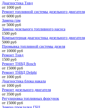
Диагностика Тнвд
от 1000 руб
Ремонт топливной системы дизельного двигателя
от 6000 руб
Замена грм
от 5000 руб
Замена дизельного топливного насоса
1500 руб
Компьютерная диагностика дизельного двигателя
5000 руб
Промывка топливной системы дизеля
от 10000 руб
Ремонт Тнвд
1500 руб
Ремонт ТНВД Bosch
от 15000 руб
Ремонт ТНВД Delphi
от 1000 руб
Диагностика блока накала
от 1000 руб
Ремонт дизельного двигателя
от 3500 руб
Регулировка топливных форсунок
от 15000 руб
Замена прокладки ГБЦ