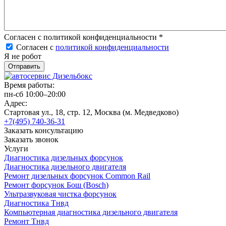
Согласен с политикой конфиденциальности
*
Согласен с
политикой конфиденциальности
Я не робот
Время работы:
пн-сб 10:00–20:00
Адрес:
Стартовая ул., 18, стр. 12, Москва (м. Медведково)
+7(495) 740-36-31
Заказать консультацию
Заказать звонок
Услуги
Диагностика дизельных форсунок
Диагностика дизельного двигателя
Ремонт дизельных форсунок Common Rail
Ремонт форсунок Бош (Bosch)
Ультразвуковая чистка форсунок
Диагностика Тнвд
Компьютерная диагностика дизельного двигателя
Ремонт Тнвд