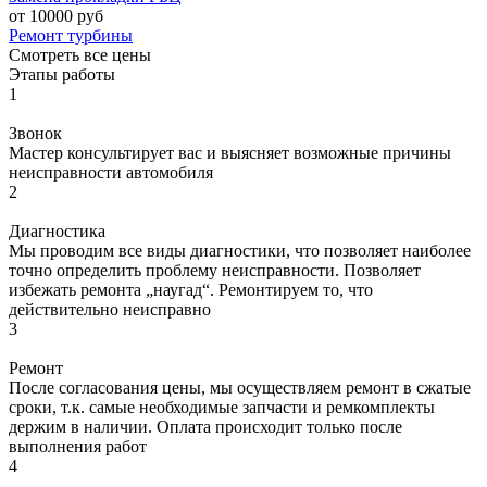
от 10000 руб
Ремонт турбины
Смотреть все цены
Этапы работы
1
Звонок
Мастер консультирует вас и выясняет возможные причины
неисправности автомобиля
2
Диагностика
Мы проводим все виды диагностики, что позволяет наиболее
точно определить проблему неисправности. Позволяет
избежать ремонта „наугад“. Ремонтируем то, что
действительно неисправно
3
Ремонт
После согласования цены, мы осуществляем ремонт в сжатые
сроки, т.к. самые необходимые запчасти и ремкомплекты
держим в наличии. Оплата происходит только после
выполнения работ
4