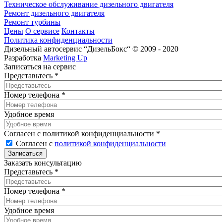
Техническое обслуживание дизельного двигателя
Ремонт дизельного двигателя
Ремонт турбины
Цены
О сервисе
Контакты
Политика конфиденциальности
Дизельный автосервис “ДизельБокс“ © 2009 - 2020
Разработка
Marketing Up
Записаться на сервис
Представьтесь
*
Номер телефона
*
Удобное время
Согласен с политикой конфиденциальности
*
Согласен с
политикой конфиденциальности
Заказать консультацию
Представьтесь
*
Номер телефона
*
Удобное время