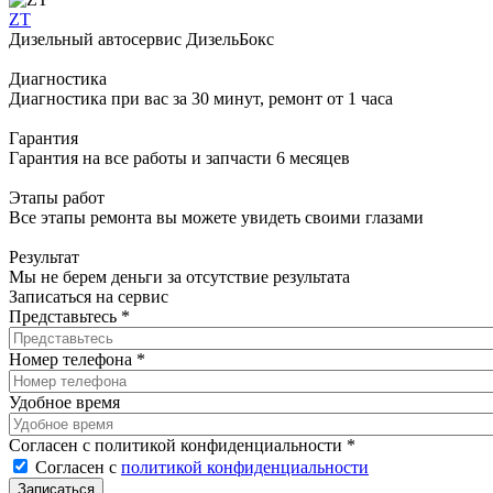
ZT
Дизельный автосервис ДизельБокс
Диагностика
Диагностика при вас за 30 минут, ремонт от 1 часа
Гарантия
Гарантия на все работы и запчасти 6 месяцев
Этапы работ
Все этапы ремонта вы можете увидеть своими глазами
Результат
Мы не берем деньги за отсутствие результата
Записаться на сервис
Представьтесь
*
Номер телефона
*
Удобное время
Согласен с политикой конфиденциальности
*
Согласен с
политикой конфиденциальности