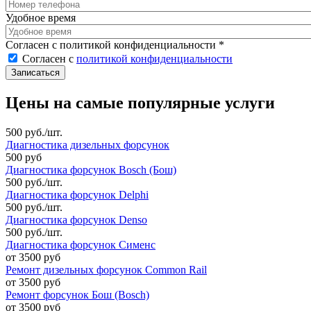
Удобное время
Согласен с политикой конфиденциальности
*
Согласен с
политикой конфиденциальности
Цены на самые популярные услуги
500 руб./шт.
Диагностика дизельных форсунок
500 руб
Диагностика форсунок Bosch (Бош)
500 руб./шт.
Диагностика форсунок Delphi
500 руб./шт.
Диагностика форсунок Denso
500 руб./шт.
Диагностика форсунок Сименс
от 3500 руб
Ремонт дизельных форсунок Common Rail
от 3500 руб
Ремонт форсунок Бош (Bosch)
от 3500 руб