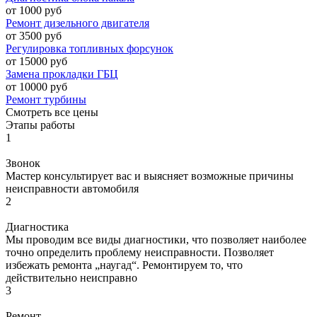
от 1000 руб
Ремонт дизельного двигателя
от 3500 руб
Регулировка топливных форсунок
от 15000 руб
Замена прокладки ГБЦ
от 10000 руб
Ремонт турбины
Смотреть все цены
Этапы работы
1
Звонок
Мастер консультирует вас и выясняет возможные причины
неисправности автомобиля
2
Диагностика
Мы проводим все виды диагностики, что позволяет наиболее
точно определить проблему неисправности. Позволяет
избежать ремонта „наугад“. Ремонтируем то, что
действительно неисправно
3
Ремонт