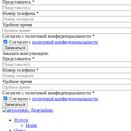
Представьтесь
*
Номер телефона
*
Удобное время
Согласен с политикой конфиденциальности
*
Согласен с
политикой конфиденциальности
Заказать консультацию
Представьтесь
*
Номер телефона
*
Удобное время
Согласен с политикой конфиденциальности
*
Согласен с
политикой конфиденциальности
Услуги
Home
Цены