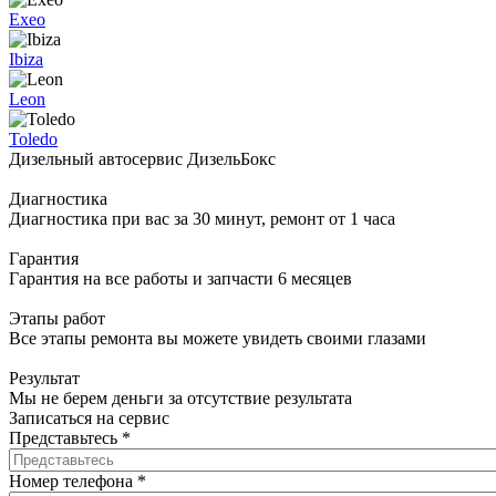
Exeo
Ibiza
Leon
Toledo
Дизельный автосервис ДизельБокс
Диагностика
Диагностика при вас за 30 минут, ремонт от 1 часа
Гарантия
Гарантия на все работы и запчасти 6 месяцев
Этапы работ
Все этапы ремонта вы можете увидеть своими глазами
Результат
Мы не берем деньги за отсутствие результата
Записаться на сервис
Представьтесь
*
Номер телефона
*