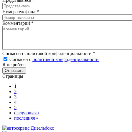
Представьтесь
*
Номер телефона
*
Комментарий
*
Согласен с политикой конфиденциальности
*
Согласен с
политикой конфиденциальности
Я не робот
Страницы
1
2
3
4
5
следующая ›
последняя »