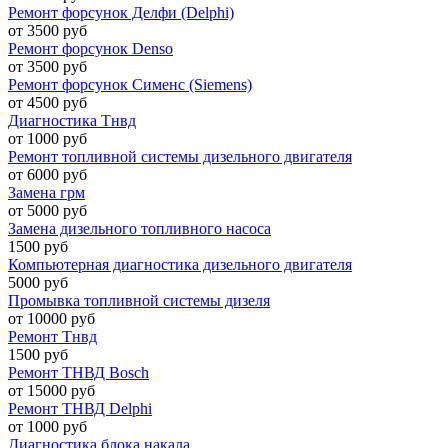
Ремонт форсунок Делфи (Delphi)
от 3500 руб
Ремонт форсунок Denso
от 3500 руб
Ремонт форсунок Сименс (Siemens)
от 4500 руб
Диагностика Тнвд
от 1000 руб
Ремонт топливной системы дизельного двигателя
от 6000 руб
Замена грм
от 5000 руб
Замена дизельного топливного насоса
1500 руб
Компьютерная диагностика дизельного двигателя
5000 руб
Промывка топливной системы дизеля
от 10000 руб
Ремонт Тнвд
1500 руб
Ремонт ТНВД Bosch
от 15000 руб
Ремонт ТНВД Delphi
от 1000 руб
Диагностика блока накала