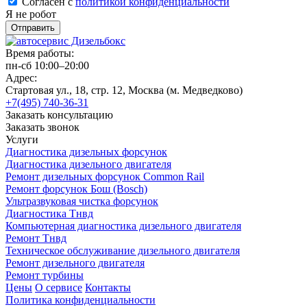
Согласен с политикой конфиденциальности
*
Согласен с
политикой конфиденциальности
Я не робот
Время работы:
пн-сб 10:00–20:00
Адрес:
Стартовая ул., 18, стр. 12, Москва (м. Медведково)
+7(495) 740-36-31
Заказать консультацию
Заказать звонок
Услуги
Диагностика дизельных форсунок
Диагностика дизельного двигателя
Ремонт дизельных форсунок Common Rail
Ремонт форсунок Бош (Bosch)
Ультразвуковая чистка форсунок
Диагностика Тнвд
Компьютерная диагностика дизельного двигателя
Ремонт Тнвд
Техническое обслуживание дизельного двигателя
Ремонт дизельного двигателя
Ремонт турбины
Цены
О сервисе
Контакты
Политика конфиденциальности