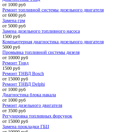
от 1000 руб
Ремонт топливной системы дизельного двигателя
от 6000 руб
Замена грм
от 5000 руб
Замена дизельного топливного насоса
1500 руб
Компьютерная диагностика дизельного двигателя
5000 руб
Промывка топливной системы дизеля
от 10000 руб
Ремонт Тнвд
1500 руб
Ремонт ТНВД Bosch
от 15000 руб
Ремонт ТНВД Delphi
от 1000 руб
Диагностика блока накала
от 1000 руб
Ремонт дизельного двигателя
от 3500 руб
Регулировка топливных форсунок
от 15000 руб
Замена прокладки ГБЦ
от 10000 руб