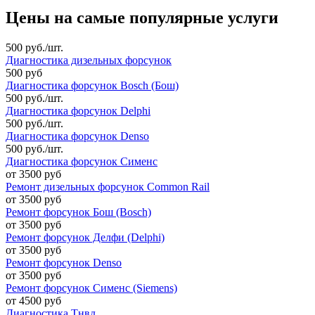
Цены на самые популярные услуги
500 руб./шт.
Диагностика дизельных форсунок
500 руб
Диагностика форсунок Bosch (Бош)
500 руб./шт.
Диагностика форсунок Delphi
500 руб./шт.
Диагностика форсунок Denso
500 руб./шт.
Диагностика форсунок Сименс
от 3500 руб
Ремонт дизельных форсунок Common Rail
от 3500 руб
Ремонт форсунок Бош (Bosch)
от 3500 руб
Ремонт форсунок Делфи (Delphi)
от 3500 руб
Ремонт форсунок Denso
от 3500 руб
Ремонт форсунок Сименс (Siemens)
от 4500 руб
Диагностика Тнвд