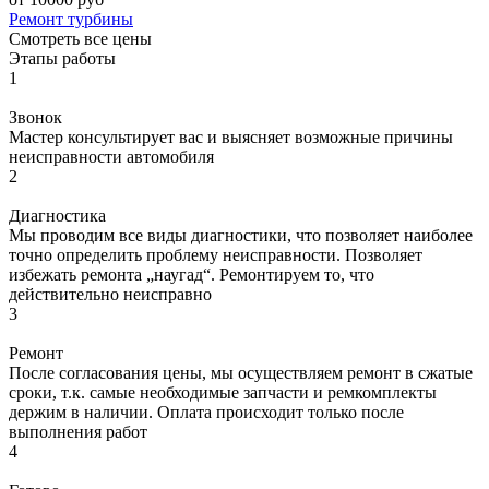
Ремонт турбины
Смотреть все цены
Этапы работы
1
Звонок
Мастер консультирует вас и выясняет возможные причины
неисправности автомобиля
2
Диагностика
Мы проводим все виды диагностики, что позволяет наиболее
точно определить проблему неисправности. Позволяет
избежать ремонта „наугад“. Ремонтируем то, что
действительно неисправно
3
Ремонт
После согласования цены, мы осуществляем ремонт в сжатые
сроки, т.к. самые необходимые запчасти и ремкомплекты
держим в наличии. Оплата происходит только после
выполнения работ
4