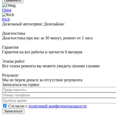
Oting
Rich
Дизельный автосервис ДизельБокс
Диагностика
Диагностика при вас за 30 минут, ремонт от 1 часа
Гарантия
Гарантия на все работы и запчасти 6 месяцев
Этапы работ
Все этапы ремонта вы можете увидеть своими глазами
Результат
Мы не берем деньги за отсутствие результата
Записаться на сервис
Представьтесь
*
Номер телефона
*
Удобное время
Согласен с политикой конфиденциальности
*
Согласен с
политикой конфиденциальности