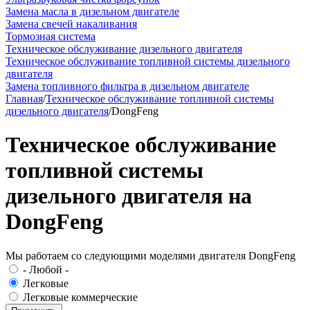
Замена масла в дизельном двигателе
Замена свечей накаливания
Тормозная система
Техническое обслуживание дизельного двигателя
Техническое обслуживание топливной системы дизельного
двигателя
Замена топливного фильтра в дизельном двигателе
Главная
/
Техническое обслуживание топливной системы
дизельного двигателя
/
DongFeng
Техническое обслуживание
топливной системы
дизельного двигателя на
DongFeng
Мы работаем со следующими моделями двигателя DongFeng
- Любой -
Легковые
Легковые коммерческие