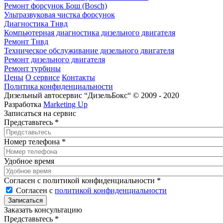
Ремонт форсунок Бош (Bosch)
Ультразвуковая чистка форсунок
Диагностика Тнвд
Компьютерная диагностика дизельного двигателя
Ремонт Тнвд
Техническое обслуживание дизельного двигателя
Ремонт дизельного двигателя
Ремонт турбины
Цены
О сервисе
Контакты
Политика конфиденциальности
Дизельный автосервис “ДизельБокс“ © 2009 - 2020
Разработка
Marketing Up
Записаться на сервис
Представьтесь
*
Номер телефона
*
Удобное время
Согласен с политикой конфиденциальности
*
Согласен с
политикой конфиденциальности
Заказать консультацию
Представьтесь
*