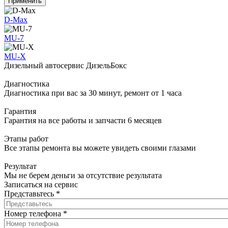
D-Max
MU-7
MU-X
Дизельный автосервис ДизельБокс
Диагностика
Диагностика при вас за 30 минут, ремонт от 1 часа
Гарантия
Гарантия на все работы и запчасти 6 месяцев
Этапы работ
Все этапы ремонта вы можете увидеть своими глазами
Результат
Мы не берем деньги за отсутствие результата
Записаться на сервис
Представьтесь
*
Номер телефона
*