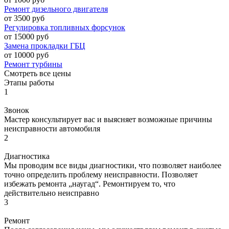
Ремонт дизельного двигателя
от 3500 руб
Регулировка топливных форсунок
от 15000 руб
Замена прокладки ГБЦ
от 10000 руб
Ремонт турбины
Смотреть все цены
Этапы работы
1
Звонок
Мастер консультирует вас и выясняет возможные причины
неисправности автомобиля
2
Диагностика
Мы проводим все виды диагностики, что позволяет наиболее
точно определить проблему неисправности. Позволяет
избежать ремонта „наугад“. Ремонтируем то, что
действительно неисправно
3
Ремонт