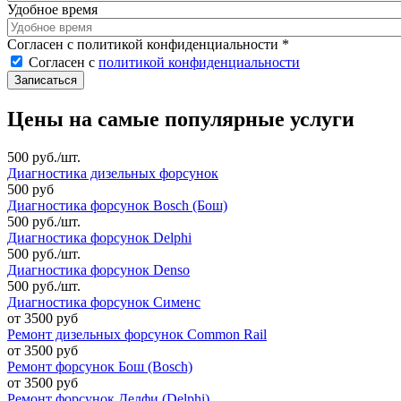
Удобное время
Согласен с политикой конфиденциальности
*
Согласен с
политикой конфиденциальности
Цены на самые популярные услуги
500 руб./шт.
Диагностика дизельных форсунок
500 руб
Диагностика форсунок Bosch (Бош)
500 руб./шт.
Диагностика форсунок Delphi
500 руб./шт.
Диагностика форсунок Denso
500 руб./шт.
Диагностика форсунок Сименс
от 3500 руб
Ремонт дизельных форсунок Common Rail
от 3500 руб
Ремонт форсунок Бош (Bosch)
от 3500 руб
Ремонт форсунок Делфи (Delphi)