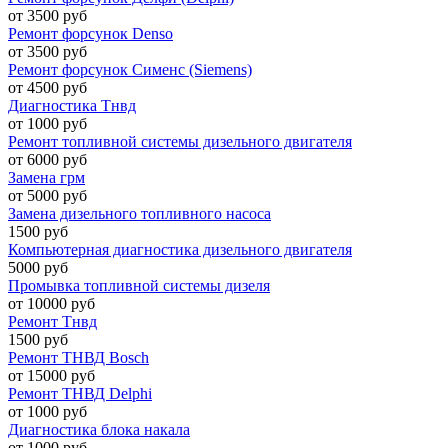
от 3500 руб
Ремонт форсунок Denso
от 3500 руб
Ремонт форсунок Сименс (Siemens)
от 4500 руб
Диагностика Тнвд
от 1000 руб
Ремонт топливной системы дизельного двигателя
от 6000 руб
Замена грм
от 5000 руб
Замена дизельного топливного насоса
1500 руб
Компьютерная диагностика дизельного двигателя
5000 руб
Промывка топливной системы дизеля
от 10000 руб
Ремонт Тнвд
1500 руб
Ремонт ТНВД Bosch
от 15000 руб
Ремонт ТНВД Delphi
от 1000 руб
Диагностика блока накала
от 1000 руб