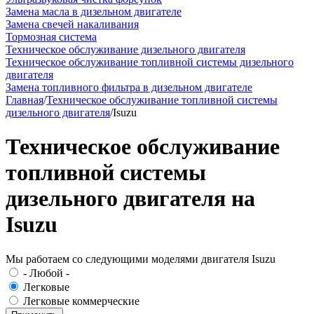
Замена масла в дизельном двигателе
Замена свечей накаливания
Тормозная система
Техническое обслуживание дизельного двигателя
Техническое обслуживание топливной системы дизельного
двигателя
Замена топливного фильтра в дизельном двигателе
Главная
/
Техническое обслуживание топливной системы
дизельного двигателя
/
Isuzu
Техническое обслуживание
топливной системы
дизельного двигателя на
Isuzu
Мы работаем со следующими моделями двигателя Isuzu
- Любой -
Легковые
Легковые коммерческие