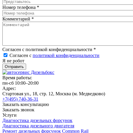
Номер телефона
*
Комментарий
*
Согласен с политикой конфиденциальности
*
Согласен с
политикой конфиденциальности
Я не робот
Время работы:
пн-сб 10:00–20:00
Адрес:
Стартовая ул., 18, стр. 12, Москва (м. Медведково)
+7(495) 740-36-31
Заказать консультацию
Заказать звонок
Услуги
Диагностика дизельных форсунок
Диагностика дизельного двигателя
Ремонт дизельных форсунок Common Rail