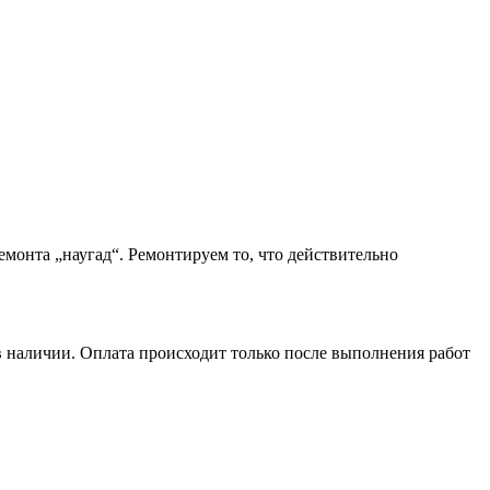
монта „наугад“. Ремонтируем то, что действительно
в наличии. Оплата происходит только после выполнения работ