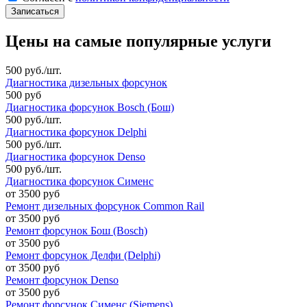
Цены на самые популярные услуги
500 руб./шт.
Диагностика дизельных форсунок
500 руб
Диагностика форсунок Bosch (Бош)
500 руб./шт.
Диагностика форсунок Delphi
500 руб./шт.
Диагностика форсунок Denso
500 руб./шт.
Диагностика форсунок Сименс
от 3500 руб
Ремонт дизельных форсунок Common Rail
от 3500 руб
Ремонт форсунок Бош (Bosch)
от 3500 руб
Ремонт форсунок Делфи (Delphi)
от 3500 руб
Ремонт форсунок Denso
от 3500 руб
Ремонт форсунок Сименс (Siemens)