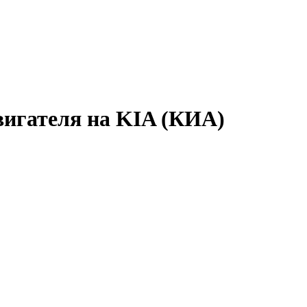
вигателя на KIA (КИА)