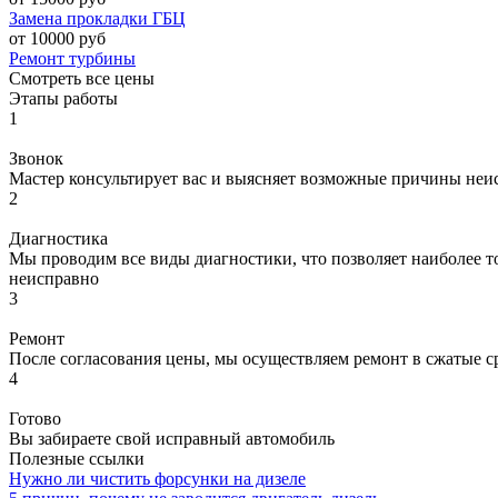
Замена прокладки ГБЦ
от 10000 руб
Ремонт турбины
Смотреть все цены
Этапы работы
1
Звонок
Мастер консультирует вас и выясняет возможные причины неи
2
Диагностика
Мы проводим все виды диагностики, что позволяет наиболее то
неисправно
3
Ремонт
После согласования цены, мы осуществляем ремонт в сжатые с
4
Готово
Вы забираете свой исправный автомобиль
Полезные ссылки
Нужно ли чистить форсунки на дизеле