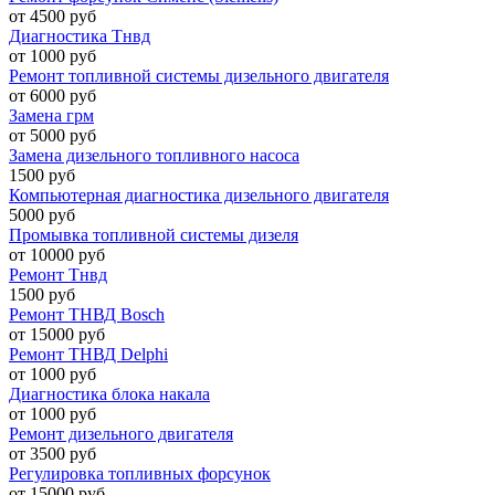
от 4500 руб
Диагностика Тнвд
от 1000 руб
Ремонт топливной системы дизельного двигателя
от 6000 руб
Замена грм
от 5000 руб
Замена дизельного топливного насоса
1500 руб
Компьютерная диагностика дизельного двигателя
5000 руб
Промывка топливной системы дизеля
от 10000 руб
Ремонт Тнвд
1500 руб
Ремонт ТНВД Bosch
от 15000 руб
Ремонт ТНВД Delphi
от 1000 руб
Диагностика блока накала
от 1000 руб
Ремонт дизельного двигателя
от 3500 руб
Регулировка топливных форсунок
от 15000 руб