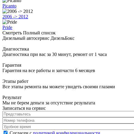
Picanto
2006 -> 2012
Pride
Смотреть Полный список
Дизельный автосервис ДизельБокс
Диагностика
Диагностика при вас за 30 минут, ремонт от 1 часа
Гарантия
Гарантия на все работы и запчасти 6 месяцев
Этапы работ
Все этапы ремонта вы можете увидеть своими глазами
Результат
Мы не берем деньги за отсутствие результата
Записаться на сервис
Представьтесь
*
Номер телефона
*
Удобное время
Согласен с политикой конфиденциальности
*
Согласен с
политикой конфиденциальности