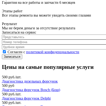
Гарантия на все работы и запчасти 6 месяцев
Этапы работ
Все этапы ремонта вы можете увидеть своими глазами
Результат
Мы не берем деньги за отсутствие результата
Записаться на сервис
Представьтесь
*
Номер телефона
*
Удобное время
Согласен с политикой конфиденциальности
*
Согласен с
политикой конфиденциальности
Цены на самые популярные услуги
500 руб./шт.
Диагностика дизельных форсунок
500 руб
Диагностика форсунок Bosch (Бош)
500 руб./шт.
Диагностика форсунок Delphi
500 руб./шт.