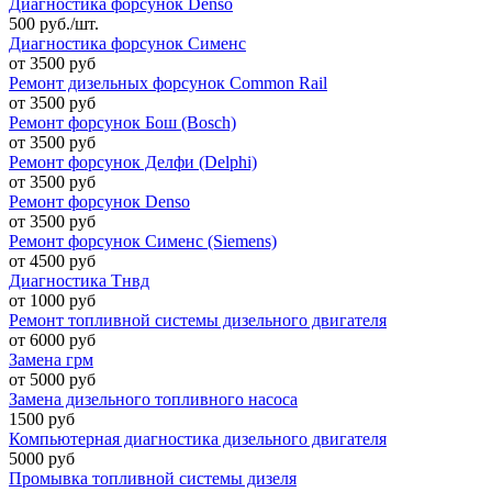
Диагностика форсунок Denso
500 руб./шт.
Диагностика форсунок Сименс
от 3500 руб
Ремонт дизельных форсунок Common Rail
от 3500 руб
Ремонт форсунок Бош (Bosch)
от 3500 руб
Ремонт форсунок Делфи (Delphi)
от 3500 руб
Ремонт форсунок Denso
от 3500 руб
Ремонт форсунок Сименс (Siemens)
от 4500 руб
Диагностика Тнвд
от 1000 руб
Ремонт топливной системы дизельного двигателя
от 6000 руб
Замена грм
от 5000 руб
Замена дизельного топливного насоса
1500 руб
Компьютерная диагностика дизельного двигателя
5000 руб
Промывка топливной системы дизеля