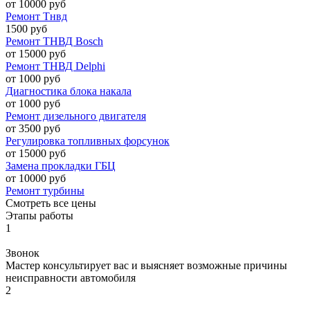
от 10000 руб
Ремонт Тнвд
1500 руб
Ремонт ТНВД Bosch
от 15000 руб
Ремонт ТНВД Delphi
от 1000 руб
Диагностика блока накала
от 1000 руб
Ремонт дизельного двигателя
от 3500 руб
Регулировка топливных форсунок
от 15000 руб
Замена прокладки ГБЦ
от 10000 руб
Ремонт турбины
Смотреть все цены
Этапы работы
1
Звонок
Мастер консультирует вас и выясняет возможные причины
неисправности автомобиля
2