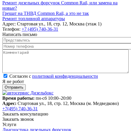
Ремонт дизельных форсунок Common Rail, или замена на
новые?
Грешат на ТНВД Common Rail, а это не так
Ремонт топливной аппаратуры
Адрес:
Стартовая ул., 18, стр. 12, Москва (этаж 1)
Телефон:
+7 (495) 740-36-31
Написать письмо
Представьтесь
*
Номер телефона
*
Комментарий
*
Согласен с политикой конфиденциальности
*
Согласен с
политикой конфиденциальности
Я не робот
Время работы:
пн-сб 10:00–20:00
Адрес:
Стартовая ул., 18, стр. 12, Москва (м. Медведково)
+7(495) 740-36-31
Заказать консультацию
Заказать звонок
Услуги
Диагностика дизельных форсунок