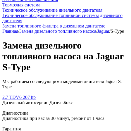
Тормозная система
Техническое обслуживание дизельного двигателя
Техническое обслуживание топливной системы дизельного
двигателя
Замена топливного фильтра в дизельном двигателе
Главная
/
Замена дизельного топливного насоса
/
Jaguar
/
S-Type
Замена дизельного
топливного насоса на Jaguar
S-Type
Мы работаем со следующими моделями двигателя Jaguar S-
Type
2.7 TDV6 207 hp
Дизельный автосервис ДизельБокс
Диагностика
Диагностика при вас за 30 минут, ремонт от 1 часа
Гарантия