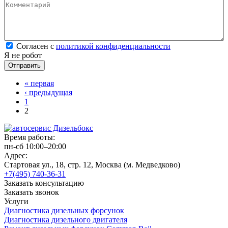
Комментарий
*
Согласен с политикой конфиденциальности
*
Согласен с
политикой конфиденциальности
Я не робот
Страницы
« первая
‹ предыдущая
1
2
Время работы:
пн-сб 10:00–20:00
Адрес:
Стартовая ул., 18, стр. 12, Москва (м. Медведково)
+7(495) 740-36-31
Заказать консультацию
Заказать звонок
Услуги
Диагностика дизельных форсунок
Диагностика дизельного двигателя