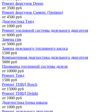
Ремонт форсунок Denso
от 3500 руб
Ремонт форсунок Сименс (Siemens)
от 4500 руб
Диагностика Тнвд
от 1000 руб
Ремонт топливной системы дизельного двигателя
от 6000 руб
Замена грм
от 5000 руб
Замена дизельного топливного насоса
1500 руб
Компьютерная диагностика дизельного двигателя
5000 руб
Промывка топливной системы дизеля
от 10000 руб
Ремонт Тнвд
1500 руб
Ремонт ТНВД Bosch
от 15000 руб
Ремонт ТНВД Delphi
от 1000 руб
Диагностика блока накала
от 1000 руб
Ремонт дизельного двигателя