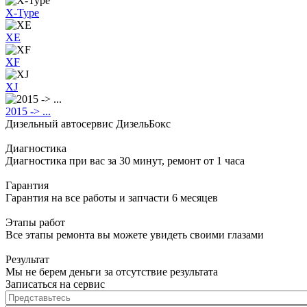
X-Type
XE
XF
XJ
2015 -> ...
Дизельный автосервис ДизельБокс
Диагностика
Диагностика при вас за 30 минут, ремонт от 1 часа
Гарантия
Гарантия на все работы и запчасти 6 месяцев
Этапы работ
Все этапы ремонта вы можете увидеть своими глазами
Результат
Мы не берем деньги за отсутствие результата
Записаться на сервис
Представьтесь
*