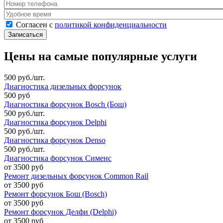
Номер телефона
*
Удобное время
Согласен с политикой конфиденциальности
*
Согласен с
политикой конфиденциальности
Цены на самые популярные услуги
500 руб./шт.
Диагностика дизельных форсунок
500 руб
Диагностика форсунок Bosch (Бош)
500 руб./шт.
Диагностика форсунок Delphi
500 руб./шт.
Диагностика форсунок Denso
500 руб./шт.
Диагностика форсунок Сименс
от 3500 руб
Ремонт дизельных форсунок Common Rail
от 3500 руб
Ремонт форсунок Бош (Bosch)
от 3500 руб
Ремонт форсунок Делфи (Delphi)
от 3500 руб