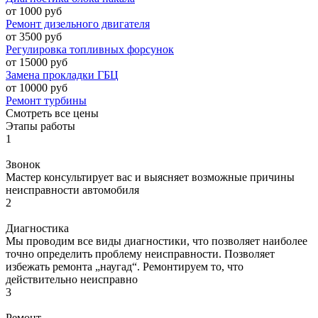
от 1000 руб
Ремонт дизельного двигателя
от 3500 руб
Регулировка топливных форсунок
от 15000 руб
Замена прокладки ГБЦ
от 10000 руб
Ремонт турбины
Смотреть все цены
Этапы работы
1
Звонок
Мастер консультирует вас и выясняет возможные причины
неисправности автомобиля
2
Диагностика
Мы проводим все виды диагностики, что позволяет наиболее
точно определить проблему неисправности. Позволяет
избежать ремонта „наугад“. Ремонтируем то, что
действительно неисправно
3
Ремонт