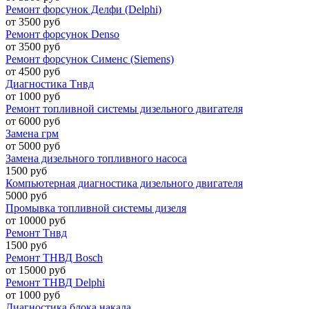
Ремонт форсунок Делфи (Delphi)
от 3500 руб
Ремонт форсунок Denso
от 3500 руб
Ремонт форсунок Сименс (Siemens)
от 4500 руб
Диагностика Тнвд
от 1000 руб
Ремонт топливной системы дизельного двигателя
от 6000 руб
Замена грм
от 5000 руб
Замена дизельного топливного насоса
1500 руб
Компьютерная диагностика дизельного двигателя
5000 руб
Промывка топливной системы дизеля
от 10000 руб
Ремонт Тнвд
1500 руб
Ремонт ТНВД Bosch
от 15000 руб
Ремонт ТНВД Delphi
от 1000 руб
Диагностика блока накала