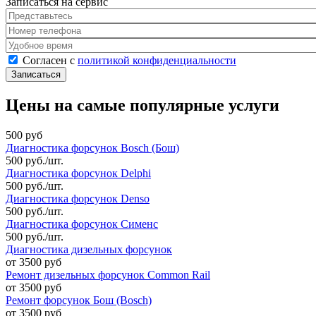
Записаться на сервис
Представьтесь
*
Номер телефона
*
Удобное время
Согласен с политикой конфиденциальности
*
Согласен с
политикой конфиденциальности
Цены на самые популярные услуги
500 руб
Диагностика форсунок Bosch (Бош)
500 руб./шт.
Диагностика форсунок Delphi
500 руб./шт.
Диагностика форсунок Denso
500 руб./шт.
Диагностика форсунок Сименс
500 руб./шт.
Диагностика дизельных форсунок
от 3500 руб
Ремонт дизельных форсунок Common Rail
от 3500 руб
Ремонт форсунок Бош (Bosch)
от 3500 руб