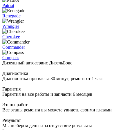
Patriot
Renegade
Wrangler
Cherokee
Commander
Compass
Дизельный автосервис ДизельБокс
Диагностика
Диагностика при вас за 30 минут, ремонт от 1 часа
Гарантия
Гарантия на все работы и запчасти 6 месяцев
Этапы работ
Все этапы ремонта вы можете увидеть своими глазами
Результат
Мы не берем деньги за отсутствие результата