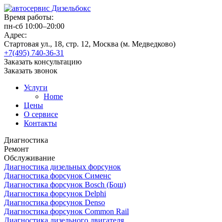
Время работы:
пн-сб 10:00–20:00
Адрес:
Стартовая ул., 18, стр. 12, Москва (м. Медведково)
+7(495) 740-36-31
Заказать консультацию
Заказать звонок
Услуги
Home
Цены
О сервисе
Контакты
Диагностика
Ремонт
Обслуживание
Диагностика дизельных форсунок
Диагностика форсунок Сименс
Диагностика форсунок Bosch (Бош)
Диагностика форсунок Delphi
Диагностика форсунок Denso
Диагностика форсунок Common Rail
Диагностика дизельного двигателя