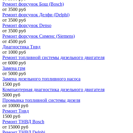
Ремонт форсунок Бош (Bosch)
от 3500 руб
Ремонт форсунок Делфи (Delphi)
от 3500 руб
Ремонт форсунок Denso
от 3500 руб
Ремонт форсунок Сименс (Siemens)
от 4500 руб
Диагностика Тнвд
от 1000 руб
Ремонт топливной системы дизельного двигателя
от 6000 руб
Замена грм
от 5000 руб
Замена дизельного топливного насоса
1500 руб
Компьютерная диагностика дизельного двигателя
5000 руб
Промывка топливной системы дизеля
от 10000 руб
Ремонт Тнвд
1500 руб
Ремонт ТНВД Bosch
от 15000 руб
Ремонт ТНВД Delphi