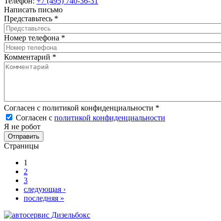
Телефон:
+7 (495) 740-36-31
Написать письмо
Представьтесь
*
Номер телефона
*
Комментарий
*
Согласен с политикой конфиденциальности
*
Согласен с
политикой конфиденциальности
Я не робот
Страницы
1
2
3
следующая ›
последняя »