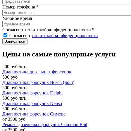
Номер телефона
*
Удобное время
Согласен с политикой конфиденциальности
*
Согласен с
политикой конфиденциальности
Цены на самые популярные услуги
500 руб./шт.
Диагностика дизельных форсунок
500 руб
Диагностика форсунок Bosch (Бош)
500 руб./шт.
Диагностика форсунок Delphi
500 руб./шт.
Диагностика форсунок Denso
500 руб./шт.
Диагностика форсунок Сименс
от 3500 руб
Ремонт дизельных форсунок Common Rail
от 3500 руб