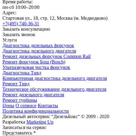
Время работы:
пн-сб 10:00–20:00
Адрес:
Стартовая ул., 18, стр. 12, Москва (м. Медведково)
+7(495) 740-36-31
Заказать консультацию
Заказать звонок
Услуги
Диагностика дизельных форсунок
Диагностика дизельного двигателя
Ремонт дизельных форсунок Common Rail
Ремонт форсунок Бош (Bosch)
Ультразвуковая чистка форсунок
Диагностика Тнвд
Компьютерная диагностика дизельного двигателя
Ремонт Тнвд
Техническое обслуживание дизельного двигателя
Ремонт дизельного двигателя
Ремонт турбины
Цены
О сервисе
Контакты
Политика конфиденциальности
Дизельный автосервис “ДизельБокс“ © 2009 - 2020
Разработка
Marketing Up
Записаться на сервис
Представьтесь
*