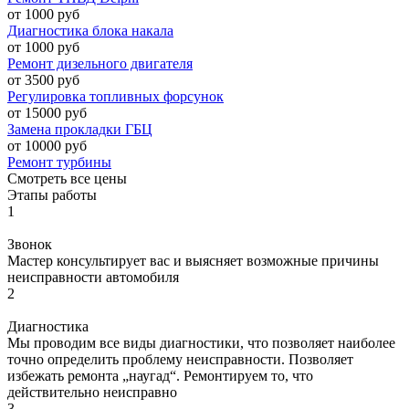
от 1000 руб
Диагностика блока накала
от 1000 руб
Ремонт дизельного двигателя
от 3500 руб
Регулировка топливных форсунок
от 15000 руб
Замена прокладки ГБЦ
от 10000 руб
Ремонт турбины
Смотреть все цены
Этапы работы
1
Звонок
Мастер консультирует вас и выясняет возможные причины
неисправности автомобиля
2
Диагностика
Мы проводим все виды диагностики, что позволяет наиболее
точно определить проблему неисправности. Позволяет
избежать ремонта „наугад“. Ремонтируем то, что
действительно неисправно
3