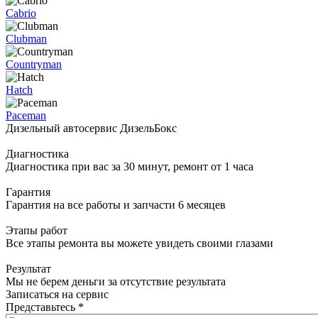
Cabrio
Clubman
Countryman
Hatch
Paceman
Дизельный автосервис ДизельБокс
Диагностика
Диагностика при вас за 30 минут, ремонт от 1 часа
Гарантия
Гарантия на все работы и запчасти 6 месяцев
Этапы работ
Все этапы ремонта вы можете увидеть своими глазами
Результат
Мы не берем деньги за отсутствие результата
Записаться на сервис
Представьтесь
*