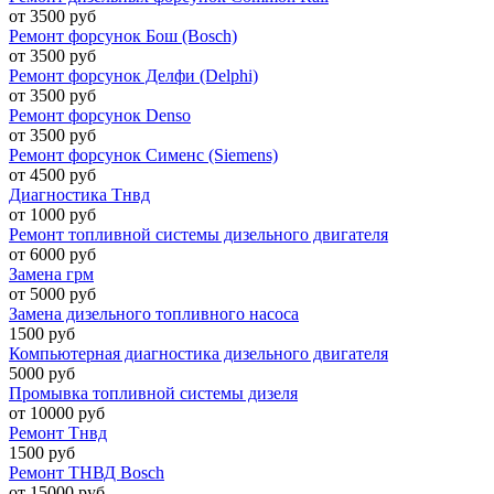
от 3500 руб
Ремонт форсунок Бош (Bosch)
от 3500 руб
Ремонт форсунок Делфи (Delphi)
от 3500 руб
Ремонт форсунок Denso
от 3500 руб
Ремонт форсунок Сименс (Siemens)
от 4500 руб
Диагностика Тнвд
от 1000 руб
Ремонт топливной системы дизельного двигателя
от 6000 руб
Замена грм
от 5000 руб
Замена дизельного топливного насоса
1500 руб
Компьютерная диагностика дизельного двигателя
5000 руб
Промывка топливной системы дизеля
от 10000 руб
Ремонт Тнвд
1500 руб
Ремонт ТНВД Bosch
от 15000 руб