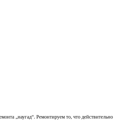
монта „наугад“. Ремонтируем то, что действительно