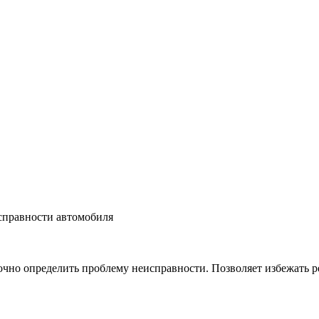
справности автомобиля
чно определить проблему неисправности. Позволяет избежать ре