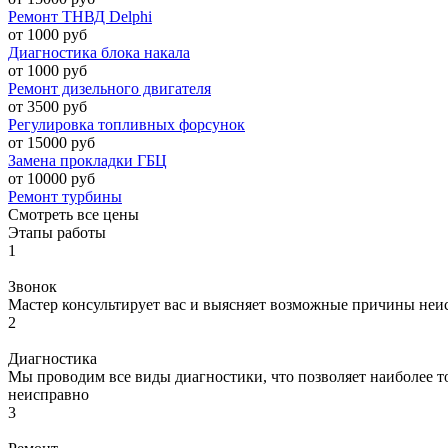
Ремонт ТНВД Delphi
от 1000 руб
Диагностика блока накала
от 1000 руб
Ремонт дизельного двигателя
от 3500 руб
Регулировка топливных форсунок
от 15000 руб
Замена прокладки ГБЦ
от 10000 руб
Ремонт турбины
Смотреть все цены
Этапы работы
1
Звонок
Мастер консультирует вас и выясняет возможные причины неи
2
Диагностика
Мы проводим все виды диагностики, что позволяет наиболее то
неисправно
3