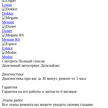
Logan
Dokker
Megane
Duster
Megane RS
Espace
Modus
Смотреть Полный список
Дизельный автосервис ДизельБокс
Диагностика
Диагностика при вас за 30 минут, ремонт от 1 часа
Гарантия
Гарантия на все работы и запчасти 6 месяцев
Этапы работ
Все этапы ремонта вы можете увидеть своими глазами