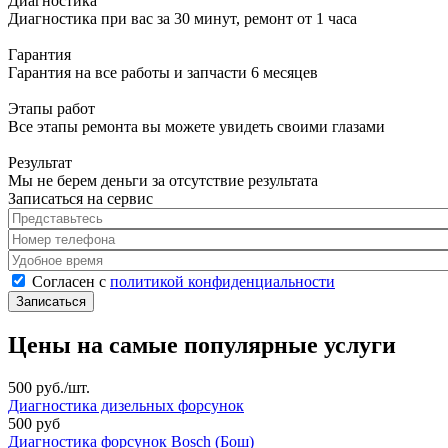
Диагностика
Диагностика при вас за 30 минут, ремонт от 1 часа
Гарантия
Гарантия на все работы и запчасти 6 месяцев
Этапы работ
Все этапы ремонта вы можете увидеть своими глазами
Результат
Мы не берем деньги за отсутствие результата
Записаться на сервис
Представьтесь
*
Номер телефона
*
Удобное время
Согласен с политикой конфиденциальности
*
Согласен с
политикой конфиденциальности
Цены на самые популярные услуги
500 руб./шт.
Диагностика дизельных форсунок
500 руб
Диагностика форсунок Bosch (Бош)