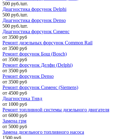
500 руб./шт.
Диагностика форсунок Delphi
500 руб./шт.
Диагностика форсунок Denso
500 руб./шт.
Диагностика форсунок Сименс
от 3500 руб
Ремонт дизельных форсунок Common Rail
от 3500 руб
Ремонт форсунок Бош (Bosch)
от 3500 руб
Ремонт форсунок Делфи (Delphi)
от 3500 руб
Ремонт форсунок Denso
от 3500 руб
Ремонт форсунок Сименс (Siemens)
от 4500 руб
Диагностика Тнвд
от 1000 руб
Ремонт топливной системы дизельного двигателя
от 6000 руб
Замена грм
от 5000 руб
Замена дизельного топливного насоса
1500 руб