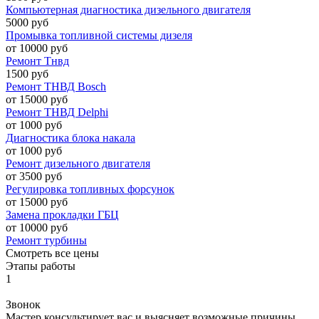
Компьютерная диагностика дизельного двигателя
5000 руб
Промывка топливной системы дизеля
от 10000 руб
Ремонт Тнвд
1500 руб
Ремонт ТНВД Bosch
от 15000 руб
Ремонт ТНВД Delphi
от 1000 руб
Диагностика блока накала
от 1000 руб
Ремонт дизельного двигателя
от 3500 руб
Регулировка топливных форсунок
от 15000 руб
Замена прокладки ГБЦ
от 10000 руб
Ремонт турбины
Смотреть все цены
Этапы работы
1
Звонок
Мастер консультирует вас и выясняет возможные причины