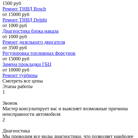
1500 руб
Ремонт ТНВД Bosch
от 15000 руб
Ремонт ТНВД Delphi
от 1000 руб
Диагностика блока накала
от 1000 руб
Ремонт дизельного двигателя
от 3500 руб
Регулировка топливных форсунок
от 15000 руб
Замена прокладки ГБЦ
от 10000 руб
Ремонт турбины
Смотреть все цены
Этапы работы
1
Звонок
Мастер консультирует вас и выясняет возможные причины
неисправности автомобиля
2
Диагностика
Мы проводим все виды диагностики, что позволяет наиболее