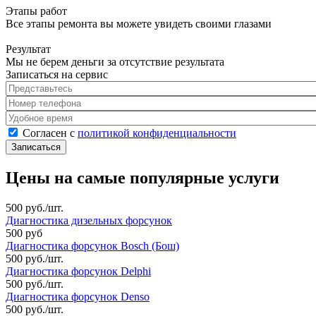
Этапы работ
Все этапы ремонта вы можете увидеть своими глазами
Результат
Мы не берем деньги за отсутствие результата
Записаться на сервис
Представьтесь
*
Номер телефона
*
Удобное время
Согласен с политикой конфиденциальности
*
Согласен с
политикой конфиденциальности
Цены на самые популярные услуги
500 руб./шт.
Диагностика дизельных форсунок
500 руб
Диагностика форсунок Bosch (Бош)
500 руб./шт.
Диагностика форсунок Delphi
500 руб./шт.
Диагностика форсунок Denso
500 руб./шт.