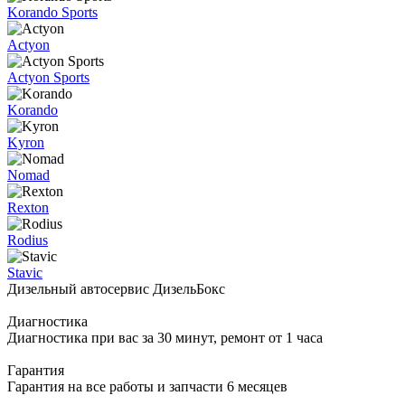
Korando Sports
Actyon
Actyon Sports
Korando
Kyron
Nomad
Rexton
Rodius
Stavic
Дизельный автосервис ДизельБокс
Диагностика
Диагностика при вас за 30 минут, ремонт от 1 часа
Гарантия
Гарантия на все работы и запчасти 6 месяцев