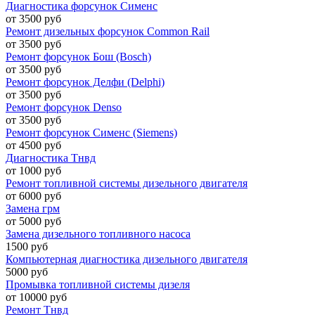
Диагностика форсунок Сименс
от 3500 руб
Ремонт дизельных форсунок Common Rail
от 3500 руб
Ремонт форсунок Бош (Bosch)
от 3500 руб
Ремонт форсунок Делфи (Delphi)
от 3500 руб
Ремонт форсунок Denso
от 3500 руб
Ремонт форсунок Сименс (Siemens)
от 4500 руб
Диагностика Тнвд
от 1000 руб
Ремонт топливной системы дизельного двигателя
от 6000 руб
Замена грм
от 5000 руб
Замена дизельного топливного насоса
1500 руб
Компьютерная диагностика дизельного двигателя
5000 руб
Промывка топливной системы дизеля
от 10000 руб
Ремонт Тнвд