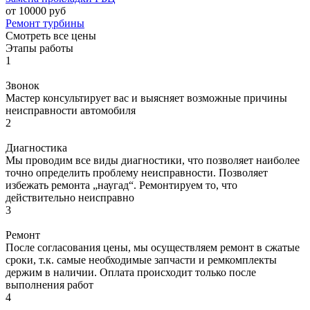
от 10000 руб
Ремонт турбины
Смотреть все цены
Этапы работы
1
Звонок
Мастер консультирует вас и выясняет возможные причины
неисправности автомобиля
2
Диагностика
Мы проводим все виды диагностики, что позволяет наиболее
точно определить проблему неисправности. Позволяет
избежать ремонта „наугад“. Ремонтируем то, что
действительно неисправно
3
Ремонт
После согласования цены, мы осуществляем ремонт в сжатые
сроки, т.к. самые необходимые запчасти и ремкомплекты
держим в наличии. Оплата происходит только после
выполнения работ
4