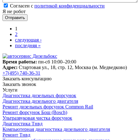
Согласен с политикой конфиденциальности
*
Согласен с
политикой конфиденциальности
Я не робот
Страницы
1
2
следующая ›
последняя »
Время работы:
пн-сб 10:00–20:00
Адрес:
Стартовая ул., 18, стр. 12, Москва (м. Медведково)
+7(495) 740-36-31
Заказать консультацию
Заказать звонок
Услуги
Диагностика дизельных форсунок
Диагностика дизельного двигателя
Ремонт дизельных форсунок Common Rail
Ремонт форсунок Бош (Bosch)
Ультразвуковая чистка форсунок
Диагностика Тнвд
Компьютерная диагностика дизельного двигателя
Ремонт Тнвд