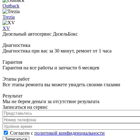
Outback
Trezia
XV
Дизельный автосервис ДизельБокс
Диагностика
Диагностика при вас за 30 минут, ремонт от 1 часа
Гарантия
Гарантия на все работы и запчасти 6 месяцев
Этапы работ
Все этапы ремонта вы можете увидеть своими глазами
Результат
Мы не берем деньги за отсутствие результата
Записаться на сервис
Представьтесь
*
Номер телефона
*
Удобное время
Согласен с политикой конфиденциальности
*
Согласен с
политикой конфиденциальности