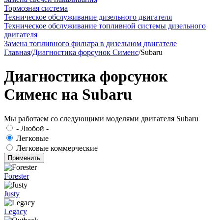
Тормозная система
Техническое обслуживание дизельного двигателя
Техническое обслуживание топливной системы дизельного
двигателя
Замена топливного фильтра в дизельном двигателе
Главная
/
Диагностика форсунок Сименс
/
Subaru
Диагностика форсунок
Сименс на Subaru
Мы работаем со следующими моделями двигателя Subaru
- Любой -
Легковые
Легковые коммерческие
Forester
Justy
Legacy