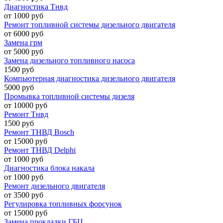
Диагностика Тнвд
от 1000 руб
Ремонт топливной системы дизельного двигателя
от 6000 руб
Замена грм
от 5000 руб
Замена дизельного топливного насоса
1500 руб
Компьютерная диагностика дизельного двигателя
5000 руб
Промывка топливной системы дизеля
от 10000 руб
Ремонт Тнвд
1500 руб
Ремонт ТНВД Bosch
от 15000 руб
Ремонт ТНВД Delphi
от 1000 руб
Диагностика блока накала
от 1000 руб
Ремонт дизельного двигателя
от 3500 руб
Регулировка топливных форсунок
от 15000 руб
Замена прокладки ГБЦ