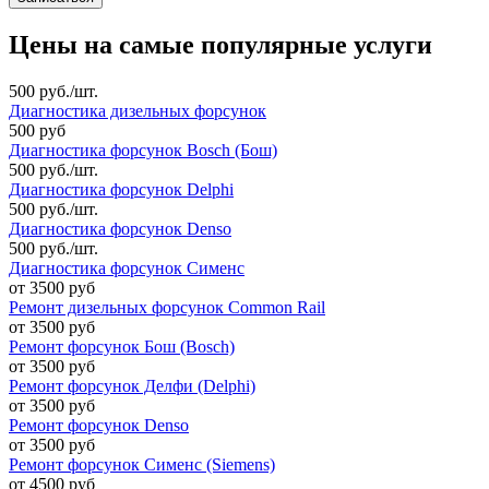
Цены на самые популярные услуги
500 руб./шт.
Диагностика дизельных форсунок
500 руб
Диагностика форсунок Bosch (Бош)
500 руб./шт.
Диагностика форсунок Delphi
500 руб./шт.
Диагностика форсунок Denso
500 руб./шт.
Диагностика форсунок Сименс
от 3500 руб
Ремонт дизельных форсунок Common Rail
от 3500 руб
Ремонт форсунок Бош (Bosch)
от 3500 руб
Ремонт форсунок Делфи (Delphi)
от 3500 руб
Ремонт форсунок Denso
от 3500 руб
Ремонт форсунок Сименс (Siemens)
от 4500 руб