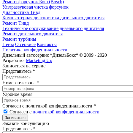
Ремонт форсунок Бош (Bosch)
Ультразвуковая чистка форсунок
Диагностика Тнвд
Компьютерная диагностика дизельного двигателя
Ремонт Тнвд
Техническое обслуживание дизельного двигателя
Ремонт дизельного двигателя
Ремонт турбины
Цены
О сервисе
Контакты
Политика конфиденциальности
Дизельный автосервис “ДизельБокс“ © 2009 - 2020
Разработка
Marketing Up
Записаться на сервис
Представьтесь
*
Номер телефона
*
Удобное время
Согласен с политикой конфиденциальности
*
Согласен с
политикой конфиденциальности
Заказать консультацию
Представьтесь
*