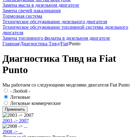
Замена масла в дизельном двигателе
Замена свечей накаливания
Тормозная система
Техническое обслуживание дизельного двигателя
Техническое обслуживание топливной системы дизельного
двигателя
Замена топливного фильтра в дизельном двигателе
Главная
/
Диагностика Тнвд
/
Fiat
/
Punto
Диагностика Тнвд на Fiat
Punto
Мы работаем со следующими моделями двигателя Fiat Punto
- Любой -
Легковые
Легковые коммерческие
2003 -> 2007
2008 -> ...