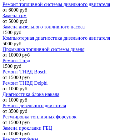
Ремонт топливной системы дизельного двигателя
от 6000 руб
Замена грм
от 5000 руб
Замена дизельного топливного насоса
1500 руб
Компьютерная диагностика дизельного двигателя
5000 руб
Промывка топливной системы дизеля
от 10000 руб
Ремонт Тнвд
1500 руб
Ремонт ТНВД Bosch
от 15000 руб
Ремонт ТНВД Delphi
от 1000 руб
Диагностика блока накала
от 1000 руб
Ремонт дизельного двигателя
от 3500 руб
Регулировка топливных форсунок
от 15000 руб
Замена прокладки ГБЦ
от 10000 руб
Ремонт турбины