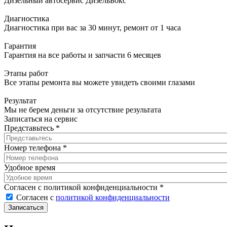
Дизельный автосервис ДизельБокс
Диагностика
Диагностика при вас за 30 минут, ремонт от 1 часа
Гарантия
Гарантия на все работы и запчасти 6 месяцев
Этапы работ
Все этапы ремонта вы можете увидеть своими глазами
Результат
Мы не берем деньги за отсутствие результата
Записаться на сервис
Представьтесь
*
Номер телефона
*
Удобное время
Согласен с политикой конфиденциальности
*
Согласен с
политикой конфиденциальности