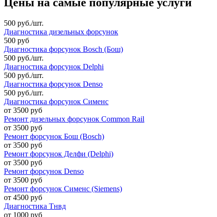
Цены на самые популярные услуги
500 руб./шт.
Диагностика дизельных форсунок
500 руб
Диагностика форсунок Bosch (Бош)
500 руб./шт.
Диагностика форсунок Delphi
500 руб./шт.
Диагностика форсунок Denso
500 руб./шт.
Диагностика форсунок Сименс
от 3500 руб
Ремонт дизельных форсунок Common Rail
от 3500 руб
Ремонт форсунок Бош (Bosch)
от 3500 руб
Ремонт форсунок Делфи (Delphi)
от 3500 руб
Ремонт форсунок Denso
от 3500 руб
Ремонт форсунок Сименс (Siemens)
от 4500 руб
Диагностика Тнвд
от 1000 руб