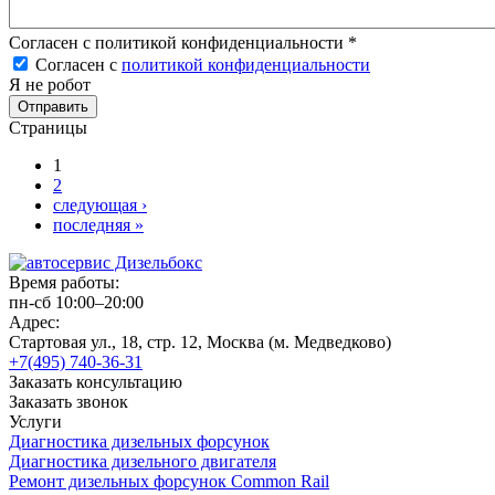
Согласен с политикой конфиденциальности
*
Согласен с
политикой конфиденциальности
Я не робот
Страницы
1
2
следующая ›
последняя »
Время работы:
пн-сб 10:00–20:00
Адрес:
Стартовая ул., 18, стр. 12, Москва (м. Медведково)
+7(495) 740-36-31
Заказать консультацию
Заказать звонок
Услуги
Диагностика дизельных форсунок
Диагностика дизельного двигателя
Ремонт дизельных форсунок Common Rail