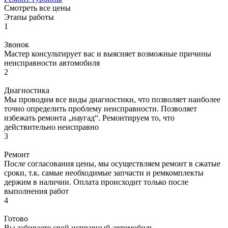
Смотреть все цены
Этапы работы
1
Звонок
Мастер консультирует вас и выясняет возможные причины
неисправности автомобиля
2
Диагностика
Мы проводим все виды диагностики, что позволяет наиболее
точно определить проблему неисправности. Позволяет
избежать ремонта „наугад“. Ремонтируем то, что
действительно неисправно
3
Ремонт
После согласования цены, мы осуществляем ремонт в сжатые
сроки, т.к. самые необходимые запчасти и ремкомплекты
держим в наличии. Оплата происходит только после
выполнения работ
4
Готово
Вы забираете свой исправный автомобиль