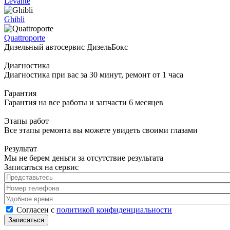
Levante
Ghibli
Quattroporte
Дизельный автосервис ДизельБокс
Диагностика
Диагностика при вас за 30 минут, ремонт от 1 часа
Гарантия
Гарантия на все работы и запчасти 6 месяцев
Этапы работ
Все этапы ремонта вы можете увидеть своими глазами
Результат
Мы не берем деньги за отсутствие результата
Записаться на сервис
Представьтесь
*
Номер телефона
*
Удобное время
Согласен с политикой конфиденциальности
*
Согласен с
политикой конфиденциальности