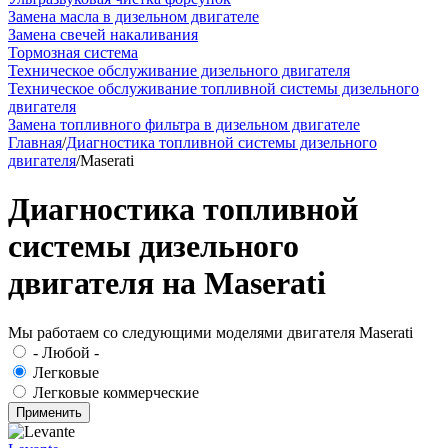
Замена масла в дизельном двигателе
Замена свечей накаливания
Тормозная система
Техническое обслуживание дизельного двигателя
Техническое обслуживание топливной системы дизельного
двигателя
Замена топливного фильтра в дизельном двигателе
Главная
/
Диагностика топливной системы дизельного
двигателя
/
Maserati
Диагностика топливной
системы дизельного
двигателя на Maserati
Мы работаем со следующими моделями двигателя Maserati
- Любой -
Легковые
Легковые коммерческие