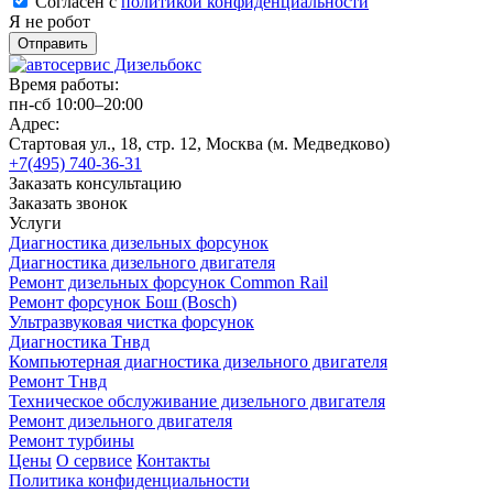
Согласен с
политикой конфиденциальности
Я не робот
Время работы:
пн-сб 10:00–20:00
Адрес:
Стартовая ул., 18, стр. 12, Москва (м. Медведково)
+7(495) 740-36-31
Заказать консультацию
Заказать звонок
Услуги
Диагностика дизельных форсунок
Диагностика дизельного двигателя
Ремонт дизельных форсунок Common Rail
Ремонт форсунок Бош (Bosch)
Ультразвуковая чистка форсунок
Диагностика Тнвд
Компьютерная диагностика дизельного двигателя
Ремонт Тнвд
Техническое обслуживание дизельного двигателя
Ремонт дизельного двигателя
Ремонт турбины
Цены
О сервисе
Контакты
Политика конфиденциальности