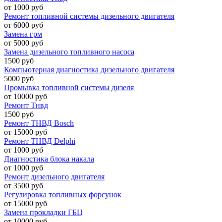
от 1000 руб
Ремонт топливной системы дизельного двигателя
от 6000 руб
Замена грм
от 5000 руб
Замена дизельного топливного насоса
1500 руб
Компьютерная диагностика дизельного двигателя
5000 руб
Промывка топливной системы дизеля
от 10000 руб
Ремонт Тнвд
1500 руб
Ремонт ТНВД Bosch
от 15000 руб
Ремонт ТНВД Delphi
от 1000 руб
Диагностика блока накала
от 1000 руб
Ремонт дизельного двигателя
от 3500 руб
Регулировка топливных форсунок
от 15000 руб
Замена прокладки ГБЦ
от 10000 руб