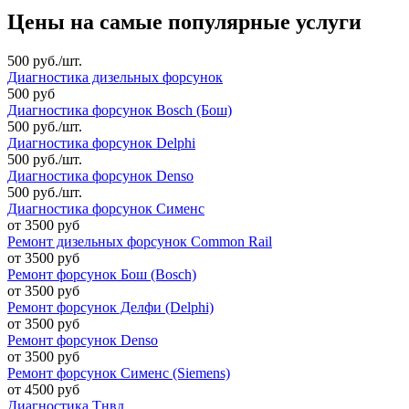
Цены на самые популярные услуги
500 руб./шт.
Диагностика дизельных форсунок
500 руб
Диагностика форсунок Bosch (Бош)
500 руб./шт.
Диагностика форсунок Delphi
500 руб./шт.
Диагностика форсунок Denso
500 руб./шт.
Диагностика форсунок Сименс
от 3500 руб
Ремонт дизельных форсунок Common Rail
от 3500 руб
Ремонт форсунок Бош (Bosch)
от 3500 руб
Ремонт форсунок Делфи (Delphi)
от 3500 руб
Ремонт форсунок Denso
от 3500 руб
Ремонт форсунок Сименс (Siemens)
от 4500 руб
Диагностика Тнвд