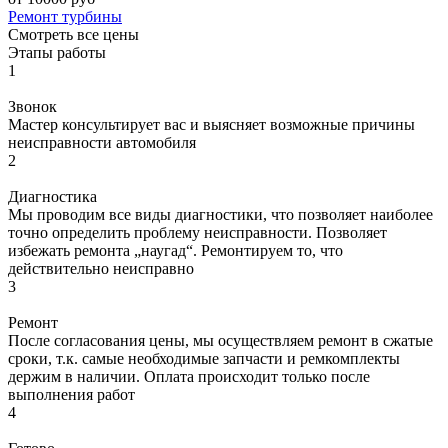
Ремонт турбины
Смотреть все цены
Этапы работы
1
Звонок
Мастер консультирует вас и выясняет возможные причины
неисправности автомобиля
2
Диагностика
Мы проводим все виды диагностики, что позволяет наиболее
точно определить проблему неисправности. Позволяет
избежать ремонта „наугад“. Ремонтируем то, что
действительно неисправно
3
Ремонт
После согласования цены, мы осуществляем ремонт в сжатые
сроки, т.к. самые необходимые запчасти и ремкомплекты
держим в наличии. Оплата происходит только после
выполнения работ
4