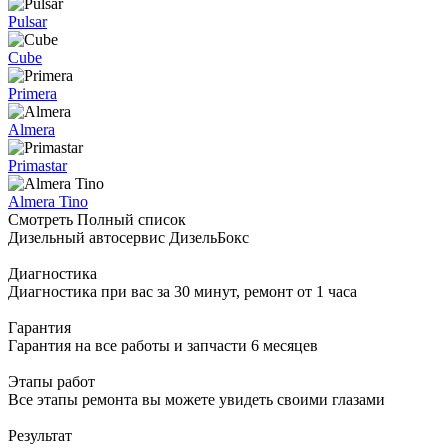
Pulsar
Cube
Primera
Almera
Primastar
Almera Tino
Смотреть Полный список
Дизельный автосервис ДизельБокс
Диагностика
Диагностика при вас за 30 минут, ремонт от 1 часа
Гарантия
Гарантия на все работы и запчасти 6 месяцев
Этапы работ
Все этапы ремонта вы можете увидеть своими глазами
Результат