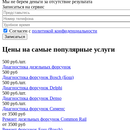
Мы не берем деньги за отсутствие результата
Записаться на сервис
Представьтесь
*
Номер телефона
*
Удобное время
Согласен с политикой конфиденциальности
*
Согласен с
политикой конфиденциальности
Цены на самые популярные услуги
500 руб./шт.
Диагностика дизельных форсунок
500 руб
Диагностика форсунок Bosch (Бош)
500 руб./шт.
Диагностика форсунок Delphi
500 руб./шт.
Диагностика форсунок Denso
500 руб./шт.
Диагностика форсунок Сименс
от 3500 руб
Ремонт дизельных форсунок Common Rail
от 3500 руб
Ремонт форсунок Бош (Bosch)