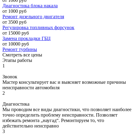
от 1000 руб
Диагностика блока накала
от 1000 руб
Ремонт дизельного двигателя
от 3500 руб
Регулировка топливных форсунок
от 15000 руб
Замена прокладки ГБЦ
от 10000 руб
Ремонт турбины
Смотреть все цены
Этапы работы
1
Звонок
Мастер консультирует вас и выясняет возможные причины
неисправности автомобиля
2
Диагностика
Мы проводим все виды диагностики, что позволяет наиболее
точно определить проблему неисправности. Позволяет
избежать ремонта „наугад“. Ремонтируем то, что
действительно неисправно
3