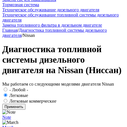
Тормозная система
Техническое обслуживание дизельного двигателя
Техническое обслуживание топливной системы дизельного
двигателя
Замена топливного фильтра в дизельном двигателе
Главная
/
Диагностика топливной системы дизельного
двигателя
/
Nissan
Диагностика топливной
системы дизельного
двигателя на Nissan (Ниссан)
Мы работаем со следующими моделями двигателя Nissan
- Любой -
Легковые
Легковые коммерческие
Note