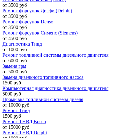
от 3500 руб
Ремонт форсунок Делфи (Delphi)
от 3500 руб
Ремонт форсунок Denso
от 3500 руб
Ремонт форсунок Сименс (Siemens)
от 4500 руб
Диагностика Тнвд
от 1000 руб
Ремонт топливной системы дизельного двигателя
от 6000 руб
Замена грм
от 5000 руб
Замена дизельного топливного насоса
1500 руб
Компьютерная диагностика дизельного двигателя
5000 руб
Промывка топливной системы дизеля
от 10000 руб
Ремонт Тнвд
1500 руб
Ремонт ТНВД Bosch
от 15000 руб
Ремонт ТНВД Delphi