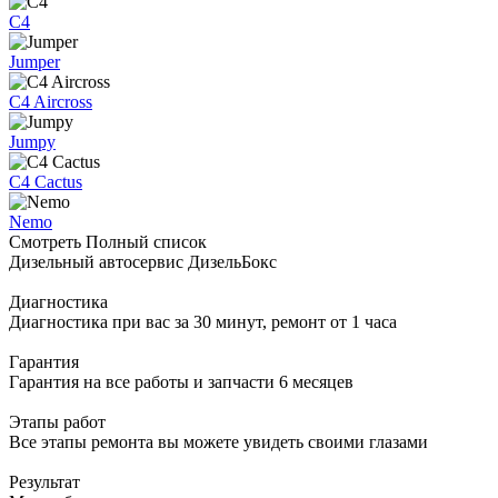
C4
Jumper
C4 Aircross
Jumpy
C4 Cactus
Nemo
Смотреть Полный список
Дизельный автосервис ДизельБокс
Диагностика
Диагностика при вас за 30 минут, ремонт от 1 часа
Гарантия
Гарантия на все работы и запчасти 6 месяцев
Этапы работ
Все этапы ремонта вы можете увидеть своими глазами
Результат