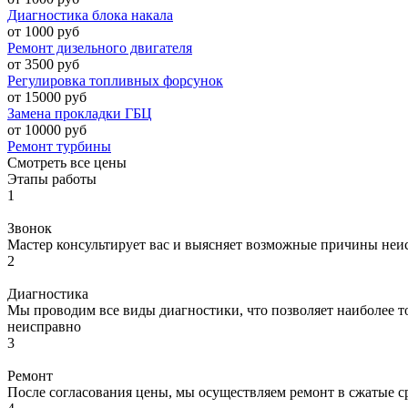
Диагностика блока накала
от 1000 руб
Ремонт дизельного двигателя
от 3500 руб
Регулировка топливных форсунок
от 15000 руб
Замена прокладки ГБЦ
от 10000 руб
Ремонт турбины
Смотреть все цены
Этапы работы
1
Звонок
Мастер консультирует вас и выясняет возможные причины неи
2
Диагностика
Мы проводим все виды диагностики, что позволяет наиболее то
неисправно
3
Ремонт
После согласования цены, мы осуществляем ремонт в сжатые с