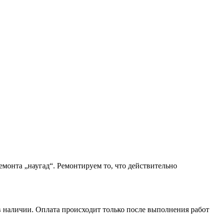
монта „наугад“. Ремонтируем то, что действительно
в наличии. Оплата происходит только после выполнения работ