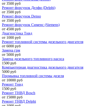
от 3500 руб
Ремонт форсунок Делфи (Delphi)
от 3500 руб
Ремонт форсунок Denso
от 3500 руб
Ремонт форсунок Сименс (Siemens)
от 4500 руб
Диагностика Тнвд
от 1000 руб
Ремонт топливной системы дизельного двигателя
от 6000 руб
Замена грм
от 5000 руб
Замена дизельного топливного насоса
1500 руб
Компьютерная диагностика дизельного двигателя
5000 руб
Промывка топливной системы дизеля
от 10000 руб
Ремонт Тнвд
1500 руб
Ремонт ТНВД Bosch
от 15000 руб
Ремонт ТНВД Delphi
от 1000 руб