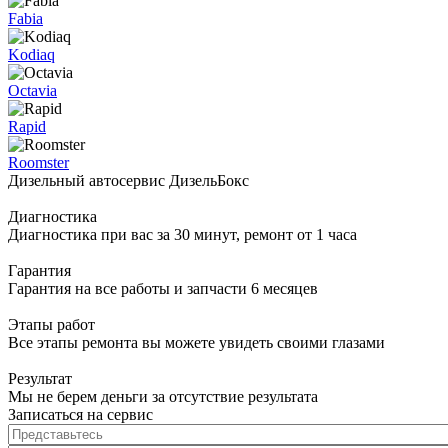
Fabia
Kodiaq
Octavia
Rapid
Roomster
Дизельный автосервис ДизельБокс
Диагностика
Диагностика при вас за 30 минут, ремонт от 1 часа
Гарантия
Гарантия на все работы и запчасти 6 месяцев
Этапы работ
Все этапы ремонта вы можете увидеть своими глазами
Результат
Мы не берем деньги за отсутствие результата
Записаться на сервис
Представьтесь
*