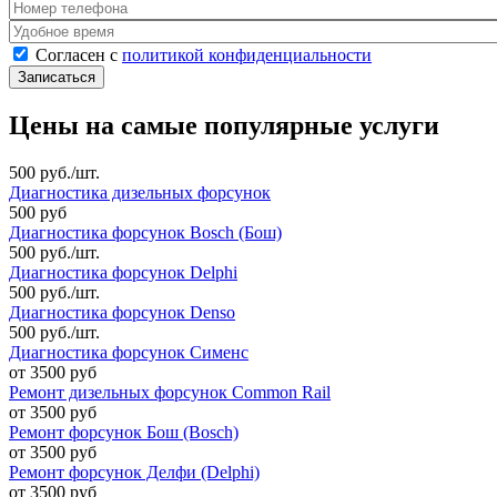
Номер телефона
*
Удобное время
Согласен с политикой конфиденциальности
*
Согласен с
политикой конфиденциальности
Цены на самые популярные услуги
500 руб./шт.
Диагностика дизельных форсунок
500 руб
Диагностика форсунок Bosch (Бош)
500 руб./шт.
Диагностика форсунок Delphi
500 руб./шт.
Диагностика форсунок Denso
500 руб./шт.
Диагностика форсунок Сименс
от 3500 руб
Ремонт дизельных форсунок Common Rail
от 3500 руб
Ремонт форсунок Бош (Bosch)
от 3500 руб
Ремонт форсунок Делфи (Delphi)
от 3500 руб