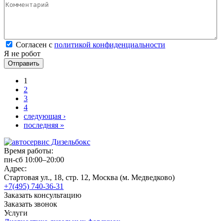
Комментарий
*
Согласен с политикой конфиденциальности
*
Согласен с
политикой конфиденциальности
Я не робот
Страницы
1
2
3
4
следующая ›
последняя »
Время работы:
пн-сб 10:00–20:00
Адрес:
Стартовая ул., 18, стр. 12, Москва (м. Медведково)
+7(495) 740-36-31
Заказать консультацию
Заказать звонок
Услуги