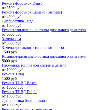
Ремонт форсунок Denso
от 3500 руб
Ремонт форсунок Сименс (Siemens)
от 4500 руб
Диагностика Тнвд
от 1000 руб
Ремонт топливной системы дизельного двигателя
от 6000 руб
Замена грм
от 5000 руб
Замена дизельного топливного насоса
1500 руб
Компьютерная диагностика дизельного двигателя
5000 руб
Промывка топливной системы дизеля
от 10000 руб
Ремонт Тнвд
1500 руб
Ремонт ТНВД Bosch
от 15000 руб
Ремонт ТНВД Delphi
от 1000 руб
Диагностика блока накала
от 1000 руб
Ремонт дизельного двигателя