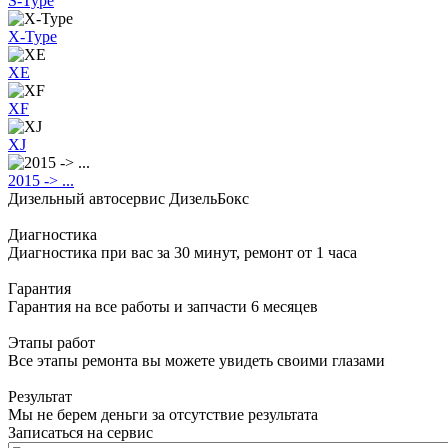
S-Type
X-Type
XE
XF
XJ
2015 -> ...
Дизельный автосервис ДизельБокс
Диагностика
Диагностика при вас за 30 минут, ремонт от 1 часа
Гарантия
Гарантия на все работы и запчасти 6 месяцев
Этапы работ
Все этапы ремонта вы можете увидеть своими глазами
Результат
Мы не берем деньги за отсутствие результата
Записаться на сервис