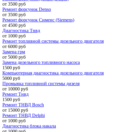
от 3500 руб
Ремонт форсунок Denso
от 3500 руб
Ремонт форсунок Сименс (Siemens)
от 4500 руб
Диагностика Тнвд
от 1000 руб
Ремонт топливной системы дизельного двигателя
от 6000 руб
Замена грм
от 5000 руб
Замена дизельного топливного насоса
1500 руб
Компьютерная диагностика дизельного двигателя
5000 руб
Промывка топливной системы дизеля
от 10000 руб
Ремонт Тнвд
1500 руб
Ремонт ТНВД Bosch
от 15000 руб
Ремонт ТНВД Delphi
от 1000 руб
Диагностика блока накала
от 1000 руб