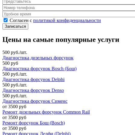
Представьтесь
*
Номер телефона
*
Удобное время
Согласен с политикой конфиденциальности
*
Согласен с
политикой конфиденциальности
Цены на самые популярные услуги
500 руб./шт.
Диагностика дизельных форсунок
500 руб
Диагностика форсунок Bosch (Бош)
500 руб./шт.
Диагностика форсунок Delphi
500 руб./шт.
Диагностика форсунок Denso
500 руб./шт.
Диагностика форсунок Сименс
от 3500 руб
Ремонт дизельных форсунок Common Rail
от 3500 руб
Ремонт форсунок Бош (Bosch)
от 3500 руб
Ремонт форсунок Делфи (Delphi)