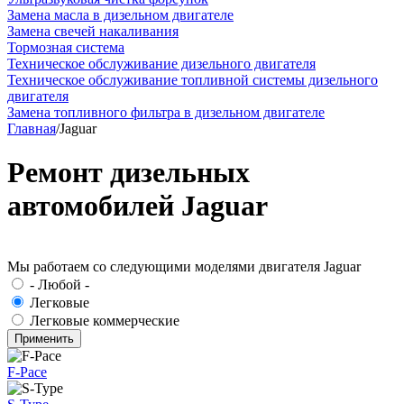
Замена масла в дизельном двигателе
Замена свечей накаливания
Тормозная система
Техническое обслуживание дизельного двигателя
Техническое обслуживание топливной системы дизельного
двигателя
Замена топливного фильтра в дизельном двигателе
Главная
/
Jaguar
Ремонт дизельных
автомобилей Jaguar
Мы работаем со следующими моделями двигателя Jaguar
- Любой -
Легковые
Легковые коммерческие
F-Pace