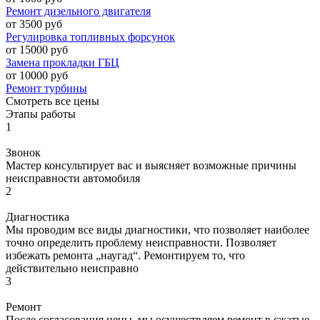
Ремонт дизельного двигателя
от 3500 руб
Регулировка топливных форсунок
от 15000 руб
Замена прокладки ГБЦ
от 10000 руб
Ремонт турбины
Смотреть все цены
Этапы работы
1
Звонок
Мастер консультирует вас и выясняет возможные причины
неисправности автомобиля
2
Диагностика
Мы проводим все виды диагностики, что позволяет наиболее
точно определить проблему неисправности. Позволяет
избежать ремонта „наугад“. Ремонтируем то, что
действительно неисправно
3
Ремонт
После согласования цены, мы осуществляем ремонт в сжатые