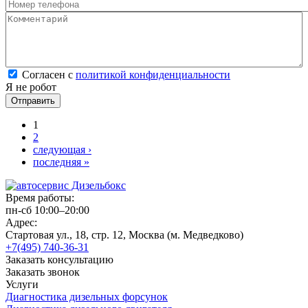
Номер телефона
*
Комментарий
*
Согласен с политикой конфиденциальности
*
Согласен с
политикой конфиденциальности
Я не робот
Страницы
1
2
следующая ›
последняя »
Время работы:
пн-сб 10:00–20:00
Адрес:
Стартовая ул., 18, стр. 12, Москва (м. Медведково)
+7(495) 740-36-31
Заказать консультацию
Заказать звонок
Услуги
Диагностика дизельных форсунок