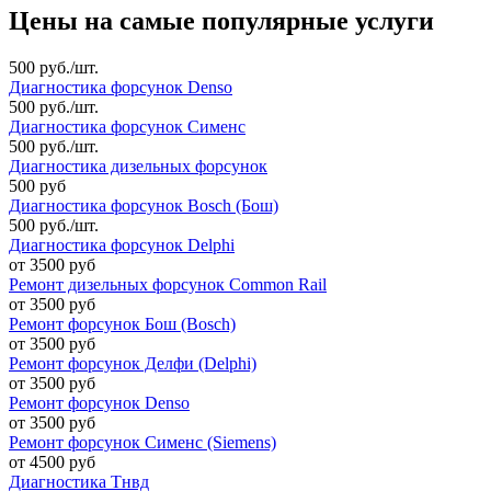
Цены на самые популярные услуги
500 руб./шт.
Диагностика форсунок Denso
500 руб./шт.
Диагностика форсунок Сименс
500 руб./шт.
Диагностика дизельных форсунок
500 руб
Диагностика форсунок Bosch (Бош)
500 руб./шт.
Диагностика форсунок Delphi
от 3500 руб
Ремонт дизельных форсунок Common Rail
от 3500 руб
Ремонт форсунок Бош (Bosch)
от 3500 руб
Ремонт форсунок Делфи (Delphi)
от 3500 руб
Ремонт форсунок Denso
от 3500 руб
Ремонт форсунок Сименс (Siemens)
от 4500 руб
Диагностика Тнвд