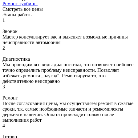
Ремонт турбины
Смотреть все цены
Этапы работы
1
Звонок
Мастер консультирует вас и выясняет возможные причины
неисправности автомобиля
2
Диагностика
Мы проводим все виды диагностики, что позволяет наиболее
точно определить проблему неисправности. Позволяет
избежать ремонта „наугад“. Ремонтируем то, что
действительно неисправно
3
Ремонт
После согласования цены, мы осуществляем ремонт в сжатые
сроки, т.к. самые необходимые запчасти и ремкомплекты
держим в наличии. Оплата происходит только после
выполнения работ
4
Готово