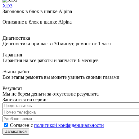
XD3
Заголовок в блок в шапке Alpina
Описание в блок в шапке Alpina
Диагностика
Диагностика при вас за 30 минут, ремонт от 1 часа
Гарантия
Гарантия на все работы и запчасти 6 месяцев
Этапы работ
Все этапы ремонта вы можете увидеть своими глазами
Результат
Мы не берем деньги за отсутствие результата
Записаться на сервис
Представьтесь
*
Номер телефона
*
Удобное время
Согласен с политикой конфиденциальности
*
Согласен с
политикой конфиденциальности