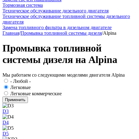
Тормозная система
Техническое обслуживание дизельного двигателя
Техническое обслуживание топливной системы дизельного
двигателя
Замена топливного фильтра в дизельном двигателе
Главная
/
Промывка топливной системы дизеля
/
Alpina
Промывка топливной
системы дизеля на Alpina
Мы работаем со следующими моделями двигателя Alpina
- Любой -
Легковые
Легковые коммерческие
D3
D4
D5