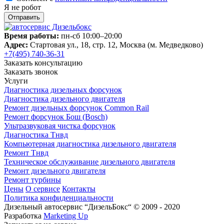
Я не робот
Время работы:
пн-сб 10:00–20:00
Адрес:
Стартовая ул., 18, стр. 12, Москва (м. Медведково)
+7(495) 740-36-31
Заказать консультацию
Заказать звонок
Услуги
Диагностика дизельных форсунок
Диагностика дизельного двигателя
Ремонт дизельных форсунок Common Rail
Ремонт форсунок Бош (Bosch)
Ультразвуковая чистка форсунок
Диагностика Тнвд
Компьютерная диагностика дизельного двигателя
Ремонт Тнвд
Техническое обслуживание дизельного двигателя
Ремонт дизельного двигателя
Ремонт турбины
Цены
О сервисе
Контакты
Политика конфиденциальности
Дизельный автосервис “ДизельБокс“ © 2009 - 2020
Разработка
Marketing Up