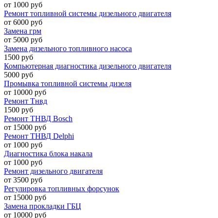
от 1000 руб
Ремонт топливной системы дизельного двигателя
от 6000 руб
Замена грм
от 5000 руб
Замена дизельного топливного насоса
1500 руб
Компьютерная диагностика дизельного двигателя
5000 руб
Промывка топливной системы дизеля
от 10000 руб
Ремонт Тнвд
1500 руб
Ремонт ТНВД Bosch
от 15000 руб
Ремонт ТНВД Delphi
от 1000 руб
Диагностика блока накала
от 1000 руб
Ремонт дизельного двигателя
от 3500 руб
Регулировка топливных форсунок
от 15000 руб
Замена прокладки ГБЦ
от 10000 руб