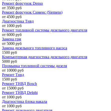
Ремонт форсунок Denso
от 3500 руб
Ремонт форсунок Сименс (Siemens)
от 4500 руб
Диагностика Тнвд
от 1000 руб
Ремонт топливной системы дизельного двигателя
от 6000 руб
Замена грм
от 5000 руб
Замена дизельного топливного насоса
1500 руб
Компьютерная диагностика дизельного двигателя
5000 руб
Промывка топливной системы дизеля
от 10000 руб
Ремонт Тнвд
1500 руб
Ремонт ТНВД Bosch
от 15000 руб
Ремонт ТНВД Delphi
от 1000 руб
Диагностика блока накала
от 1000 руб
Ремонт дизельного двигателя