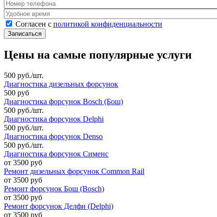
Номер телефона
*
Удобное время
Согласен с политикой конфиденциальности
*
Согласен с
политикой конфиденциальности
Цены на самые популярные услуги
500 руб./шт.
Диагностика дизельных форсунок
500 руб
Диагностика форсунок Bosch (Бош)
500 руб./шт.
Диагностика форсунок Delphi
500 руб./шт.
Диагностика форсунок Denso
500 руб./шт.
Диагностика форсунок Сименс
от 3500 руб
Ремонт дизельных форсунок Common Rail
от 3500 руб
Ремонт форсунок Бош (Bosch)
от 3500 руб
Ремонт форсунок Делфи (Delphi)
от 3500 руб