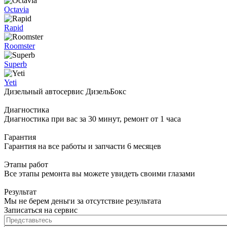
Octavia
Rapid
Roomster
Superb
Yeti
Дизельный автосервис ДизельБокс
Диагностика
Диагностика при вас за 30 минут, ремонт от 1 часа
Гарантия
Гарантия на все работы и запчасти 6 месяцев
Этапы работ
Все этапы ремонта вы можете увидеть своими глазами
Результат
Мы не берем деньги за отсутствие результата
Записаться на сервис
Представьтесь
*