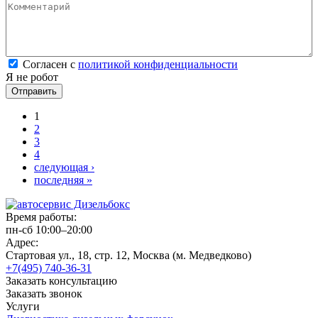
Комментарий
*
Согласен с политикой конфиденциальности
*
Согласен с
политикой конфиденциальности
Я не робот
Страницы
1
2
3
4
следующая ›
последняя »
Время работы:
пн-сб 10:00–20:00
Адрес:
Стартовая ул., 18, стр. 12, Москва (м. Медведково)
+7(495) 740-36-31
Заказать консультацию
Заказать звонок
Услуги