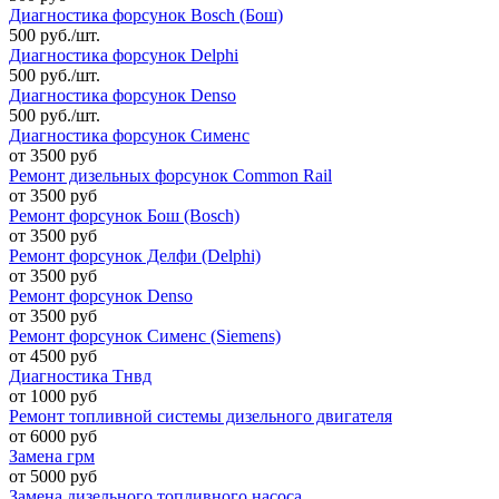
Диагностика форсунок Bosch (Бош)
500 руб./шт.
Диагностика форсунок Delphi
500 руб./шт.
Диагностика форсунок Denso
500 руб./шт.
Диагностика форсунок Сименс
от 3500 руб
Ремонт дизельных форсунок Common Rail
от 3500 руб
Ремонт форсунок Бош (Bosch)
от 3500 руб
Ремонт форсунок Делфи (Delphi)
от 3500 руб
Ремонт форсунок Denso
от 3500 руб
Ремонт форсунок Сименс (Siemens)
от 4500 руб
Диагностика Тнвд
от 1000 руб
Ремонт топливной системы дизельного двигателя
от 6000 руб
Замена грм
от 5000 руб
Замена дизельного топливного насоса