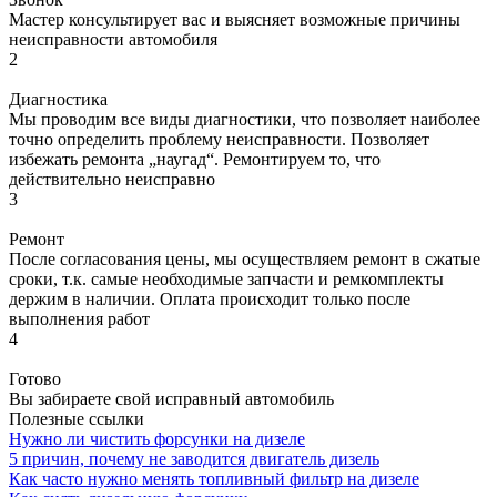
Мастер консультирует вас и выясняет возможные причины
неисправности автомобиля
2
Диагностика
Мы проводим все виды диагностики, что позволяет наиболее
точно определить проблему неисправности. Позволяет
избежать ремонта „наугад“. Ремонтируем то, что
действительно неисправно
3
Ремонт
После согласования цены, мы осуществляем ремонт в сжатые
сроки, т.к. самые необходимые запчасти и ремкомплекты
держим в наличии. Оплата происходит только после
выполнения работ
4
Готово
Вы забираете свой исправный автомобиль
Полезные ссылки
Нужно ли чистить форсунки на дизеле
5 причин, почему не заводится двигатель дизель
Как часто нужно менять топливный фильтр на дизеле