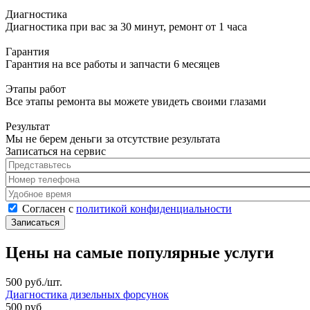
Диагностика
Диагностика при вас за 30 минут, ремонт от 1 часа
Гарантия
Гарантия на все работы и запчасти 6 месяцев
Этапы работ
Все этапы ремонта вы можете увидеть своими глазами
Результат
Мы не берем деньги за отсутствие результата
Записаться на сервис
Представьтесь
*
Номер телефона
*
Удобное время
Согласен с политикой конфиденциальности
*
Согласен с
политикой конфиденциальности
Цены на самые популярные услуги
500 руб./шт.
Диагностика дизельных форсунок
500 руб