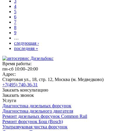
3
4
5
6
7
8
9
…
следующая ›
последняя »
Время работы:
пн-сб 10:00–20:00
Адрес:
Стартовая ул., 18, стр. 12, Москва (м. Медведково)
+7(495) 740-36-31
Заказать консультацию
Заказать звонок
Услуги
Диагностика дизельных форсунок
Диагностика дизельного двигателя
Ремонт дизельных форсунок Common Rail
Ремонт форсунок Бош (Bosch)
Ультразвуковая чистка форсунок