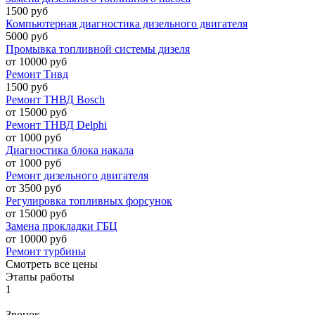
1500 руб
Компьютерная диагностика дизельного двигателя
5000 руб
Промывка топливной системы дизеля
от 10000 руб
Ремонт Тнвд
1500 руб
Ремонт ТНВД Bosch
от 15000 руб
Ремонт ТНВД Delphi
от 1000 руб
Диагностика блока накала
от 1000 руб
Ремонт дизельного двигателя
от 3500 руб
Регулировка топливных форсунок
от 15000 руб
Замена прокладки ГБЦ
от 10000 руб
Ремонт турбины
Смотреть все цены
Этапы работы
1
Звонок