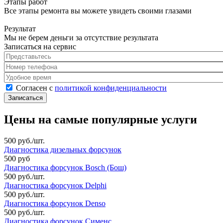
Этапы работ
Все этапы ремонта вы можете увидеть своими глазами
Результат
Мы не берем деньги за отсутствие результата
Записаться на сервис
Представьтесь
*
Номер телефона
*
Удобное время
Согласен с политикой конфиденциальности
*
Согласен с
политикой конфиденциальности
Цены на самые популярные услуги
500 руб./шт.
Диагностика дизельных форсунок
500 руб
Диагностика форсунок Bosch (Бош)
500 руб./шт.
Диагностика форсунок Delphi
500 руб./шт.
Диагностика форсунок Denso
500 руб./шт.
Диагностика форсунок Сименс