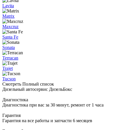
Lavita
Matrix
Maxcruz
Santa Fe
Sonata
Terracan
Trajet
Tucson
Смотреть Полный список
Дизельный автосервис ДизельБокс
Диагностика
Диагностика при вас за 30 минут, ремонт от 1 часа
Гарантия
Гарантия на все работы и запчасти 6 месяцев