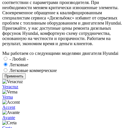
соответствии с параметрами производителя. При
необходимости меняем критически изношенные элементы.
Своевременное обращение к квалифицированным
специалистам сервиса «Дизельбокс» избавит от серьезных
проблем с топливным оборудованием и двигателем Hyundai.
Приезжайте, у нас доступные цены ремонта дизельных
форсунок Hyundai, комфортную схему сотрудничества,
основанную на честности и прозрачности. Работаем на
результат, экономим время и деньги клиентов.
Мы работаем со следующими моделями двигателя Hyundai
- Любой -
Легковые
Легковые коммерческие
Veracruz
Verna
Accent
Avante
Creta