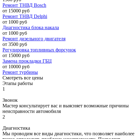
Ремонт ТНВД Bosch
от 15000 руб
Ремонт ТНВД Delphi
от 1000 руб
Диагностика блока накала
от 1000 руб
Ремонт дизельного двигателя
от 3500 руб
Регулировка топливных форсунок
от 15000 руб
Замена прокладки ГБЦ
от 10000 руб
Ремонт турбины
Смотреть все цены
Этапы работы
1
Звонок
Мастер консультирует вас и выясняет возможные причины
неисправности автомобиля
2
Диагностика
Мы проводим все виды диагностики, что позволяет наиболее