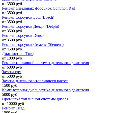
от 3500 руб
Ремонт дизельных форсунок Common Rail
от 3500 руб
Ремонт форсунок Бош (Bosch)
от 3500 руб
Ремонт форсунок Делфи (Delphi)
от 3500 руб
Ремонт форсунок Denso
от 3500 руб
Ремонт форсунок Сименс (Siemens)
от 4500 руб
Диагностика Тнвд
от 1000 руб
Ремонт топливной системы дизельного двигателя
от 6000 руб
Замена грм
от 5000 руб
Замена дизельного топливного насоса
1500 руб
Компьютерная диагностика дизельного двигателя
5000 руб
Промывка топливной системы дизеля
от 10000 руб
Ремонт Тнвд
1500 руб