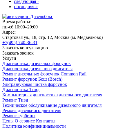
следующая ›
последняя »
Время работы:
пн-сб 10:00–20:00
Адрес:
Стартовая ул., 18, стр. 12, Москва (м. Медведково)
+7(495) 740-36-31
Заказать консультацию
Заказать звонок
Услуги
Диагностика дизельных форсунок
Диагностика дизельного двигателя
Ремонт дизельных форсунок Common Rail
Ремонт форсунок Бош (Bosch)
Ультразвуковая чистка форсунок
Диагностика Тнвд
Компьютерная диагностика дизельного двигателя
Ремонт Тнвд
Техническое обслуживание дизельного двигателя
Ремонт дизельного двигателя
Ремонт турбины
Цены
О сервисе
Контакты
Политика конфиденциальности