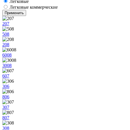
Легковые
Легковые коммерческие
207
508
208
6008
3008
607
306
806
307
807
308