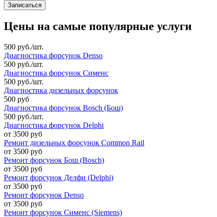
Цены на самые популярные услуги
500 руб./шт.
Диагностика форсунок Denso
500 руб./шт.
Диагностика форсунок Сименс
500 руб./шт.
Диагностика дизельных форсунок
500 руб
Диагностика форсунок Bosch (Бош)
500 руб./шт.
Диагностика форсунок Delphi
от 3500 руб
Ремонт дизельных форсунок Common Rail
от 3500 руб
Ремонт форсунок Бош (Bosch)
от 3500 руб
Ремонт форсунок Делфи (Delphi)
от 3500 руб
Ремонт форсунок Denso
от 3500 руб
Ремонт форсунок Сименс (Siemens)