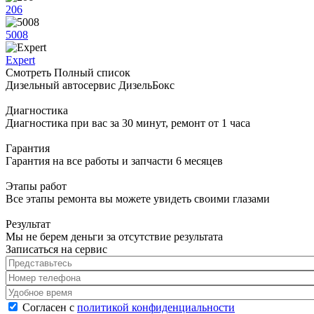
206
5008
Expert
Смотреть Полный список
Дизельный автосервис ДизельБокс
Диагностика
Диагностика при вас за 30 минут, ремонт от 1 часа
Гарантия
Гарантия на все работы и запчасти 6 месяцев
Этапы работ
Все этапы ремонта вы можете увидеть своими глазами
Результат
Мы не берем деньги за отсутствие результата
Записаться на сервис
Представьтесь
*
Номер телефона
*
Удобное время
Согласен с политикой конфиденциальности
*
Согласен с
политикой конфиденциальности