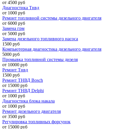
от 4500 руб
Диагностика Тнвд
от 1000 руб
Ремонт топливной системы дизельного двигателя
от 6000 руб
Замена грм
от 5000 руб
Замена дизельного топливного насоса
1500 руб
Компьютерная диагностика дизельного двигателя
5000 руб
Промывка топливной системы дизеля
от 10000 руб
Ремонт Тнвд
1500 руб
Ремонт ТНВД Bosch
от 15000 руб
Ремонт ТНВД Delphi
от 1000 руб
Диагностика блока накала
от 1000 руб
Ремонт дизельного двигателя
от 3500 руб
Регулировка топливных форсунок
от 15000 руб