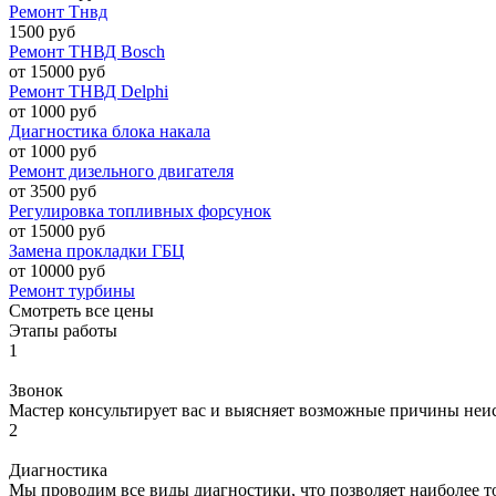
Ремонт Тнвд
1500 руб
Ремонт ТНВД Bosch
от 15000 руб
Ремонт ТНВД Delphi
от 1000 руб
Диагностика блока накала
от 1000 руб
Ремонт дизельного двигателя
от 3500 руб
Регулировка топливных форсунок
от 15000 руб
Замена прокладки ГБЦ
от 10000 руб
Ремонт турбины
Смотреть все цены
Этапы работы
1
Звонок
Мастер консультирует вас и выясняет возможные причины неи
2
Диагностика
Мы проводим все виды диагностики, что позволяет наиболее то