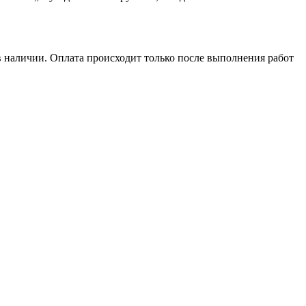
в наличии. Оплата происходит только после выполнения работ