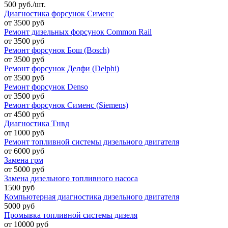
500 руб./шт.
Диагностика форсунок Сименс
от 3500 руб
Ремонт дизельных форсунок Common Rail
от 3500 руб
Ремонт форсунок Бош (Bosch)
от 3500 руб
Ремонт форсунок Делфи (Delphi)
от 3500 руб
Ремонт форсунок Denso
от 3500 руб
Ремонт форсунок Сименс (Siemens)
от 4500 руб
Диагностика Тнвд
от 1000 руб
Ремонт топливной системы дизельного двигателя
от 6000 руб
Замена грм
от 5000 руб
Замена дизельного топливного насоса
1500 руб
Компьютерная диагностика дизельного двигателя
5000 руб
Промывка топливной системы дизеля
от 10000 руб