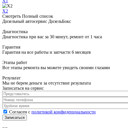
X1
X2
Смотреть Полный список
Дизельный автосервис ДизельБокс
Диагностика
Диагностика при вас за 30 минут, ремонт от 1 часа
Гарантия
Гарантия на все работы и запчасти 6 месяцев
Этапы работ
Все этапы ремонта вы можете увидеть своими глазами
Результат
Мы не берем деньги за отсутствие результата
Записаться на сервис
Представьтесь
*
Номер телефона
*
Удобное время
Согласен с политикой конфиденциальности
*
Согласен с
политикой конфиденциальности