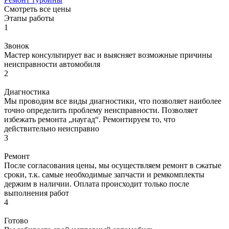
Смотреть все цены
Этапы работы
1
Звонок
Мастер консультирует вас и выясняет возможные причины
неисправности автомобиля
2
Диагностика
Мы проводим все виды диагностики, что позволяет наиболее
точно определить проблему неисправности. Позволяет
избежать ремонта „наугад“. Ремонтируем то, что
действительно неисправно
3
Ремонт
После согласования цены, мы осуществляем ремонт в сжатые
сроки, т.к. самые необходимые запчасти и ремкомплекты
держим в наличии. Оплата происходит только после
выполнения работ
4
Готово