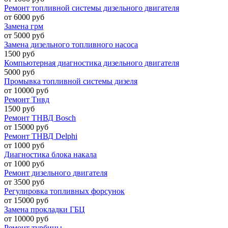
Ремонт топливной системы дизельного двигателя
от 6000 руб
Замена грм
от 5000 руб
Замена дизельного топливного насоса
1500 руб
Компьютерная диагностика дизельного двигателя
5000 руб
Промывка топливной системы дизеля
от 10000 руб
Ремонт Тнвд
1500 руб
Ремонт ТНВД Bosch
от 15000 руб
Ремонт ТНВД Delphi
от 1000 руб
Диагностика блока накала
от 1000 руб
Ремонт дизельного двигателя
от 3500 руб
Регулировка топливных форсунок
от 15000 руб
Замена прокладки ГБЦ
от 10000 руб
Ремонт турбины