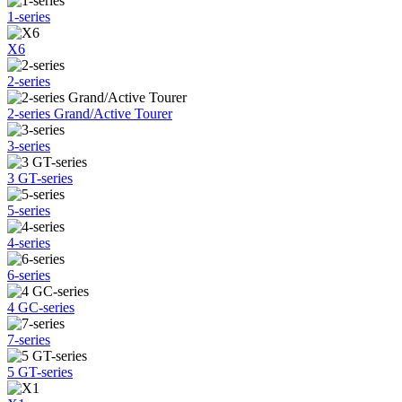
1-series
X6
2-series
2-series Grand/Active Tourer
3-series
3 GT-series
5-series
4-series
6-series
4 GC-series
7-series
5 GT-series