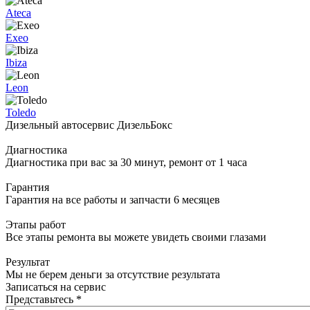
Ateca
Exeo
Ibiza
Leon
Toledo
Дизельный автосервис ДизельБокс
Диагностика
Диагностика при вас за 30 минут, ремонт от 1 часа
Гарантия
Гарантия на все работы и запчасти 6 месяцев
Этапы работ
Все этапы ремонта вы можете увидеть своими глазами
Результат
Мы не берем деньги за отсутствие результата
Записаться на сервис
Представьтесь
*