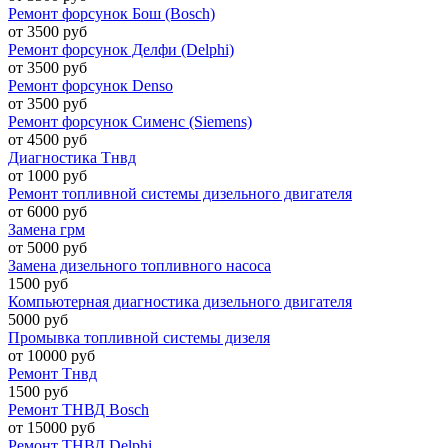
Ремонт форсунок Бош (Bosch)
от 3500 руб
Ремонт форсунок Делфи (Delphi)
от 3500 руб
Ремонт форсунок Denso
от 3500 руб
Ремонт форсунок Сименс (Siemens)
от 4500 руб
Диагностика Тнвд
от 1000 руб
Ремонт топливной системы дизельного двигателя
от 6000 руб
Замена грм
от 5000 руб
Замена дизельного топливного насоса
1500 руб
Компьютерная диагностика дизельного двигателя
5000 руб
Промывка топливной системы дизеля
от 10000 руб
Ремонт Тнвд
1500 руб
Ремонт ТНВД Bosch
от 15000 руб
Ремонт ТНВД Delphi