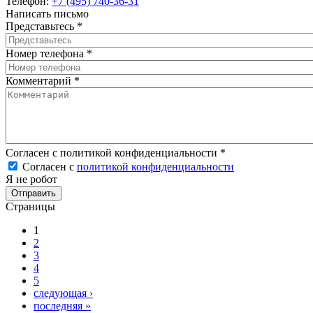
Телефон:
+7 (495) 740-36-31
Написать письмо
Представьтесь
*
Номер телефона
*
Комментарий
*
Согласен с политикой конфиденциальности
*
Согласен с
политикой конфиденциальности
Я не робот
Страницы
1
2
3
4
5
следующая ›
последняя »