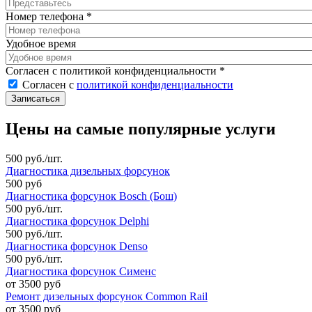
Номер телефона
*
Удобное время
Согласен с политикой конфиденциальности
*
Согласен с
политикой конфиденциальности
Цены на самые популярные услуги
500 руб./шт.
Диагностика дизельных форсунок
500 руб
Диагностика форсунок Bosch (Бош)
500 руб./шт.
Диагностика форсунок Delphi
500 руб./шт.
Диагностика форсунок Denso
500 руб./шт.
Диагностика форсунок Сименс
от 3500 руб
Ремонт дизельных форсунок Common Rail
от 3500 руб