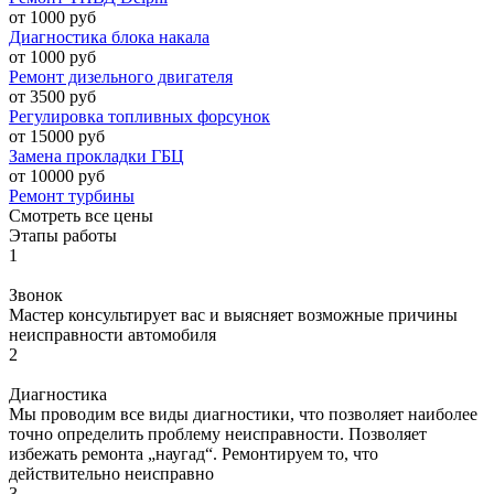
от 1000 руб
Диагностика блока накала
от 1000 руб
Ремонт дизельного двигателя
от 3500 руб
Регулировка топливных форсунок
от 15000 руб
Замена прокладки ГБЦ
от 10000 руб
Ремонт турбины
Смотреть все цены
Этапы работы
1
Звонок
Мастер консультирует вас и выясняет возможные причины
неисправности автомобиля
2
Диагностика
Мы проводим все виды диагностики, что позволяет наиболее
точно определить проблему неисправности. Позволяет
избежать ремонта „наугад“. Ремонтируем то, что
действительно неисправно
3