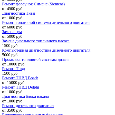
Ремонт форсунок Сименс (Siemens)
от 4500 руб
Диагностика Тнвд
от 1000 руб
Ремонт топливной системы дизельного двигателя
от 6000 руб
Замена грм
от 5000 руб
Замена дизельного топливного насоса
1500 руб
Компьютерная диагностика дизельного двигателя
5000 руб
Промывка топливной системы дизеля
от 10000 руб
Ремонт Тнвд
1500 руб
Ремонт ТНВД Bosch
от 15000 руб
Ремонт ТНВД Delphi
от 1000 руб
Диагностика блока накала
от 1000 руб
Ремонт дизельного двигателя
от 3500 руб
Регулировка топливных форсунок