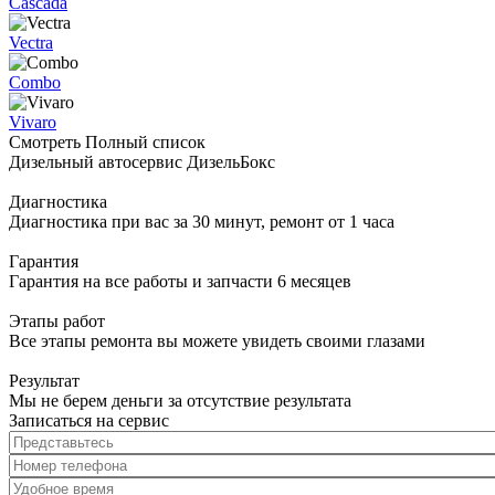
Cascada
Vectra
Combo
Vivaro
Смотреть Полный список
Дизельный автосервис ДизельБокс
Диагностика
Диагностика при вас за 30 минут, ремонт от 1 часа
Гарантия
Гарантия на все работы и запчасти 6 месяцев
Этапы работ
Все этапы ремонта вы можете увидеть своими глазами
Результат
Мы не берем деньги за отсутствие результата
Записаться на сервис
Представьтесь
*
Номер телефона
*
Удобное время