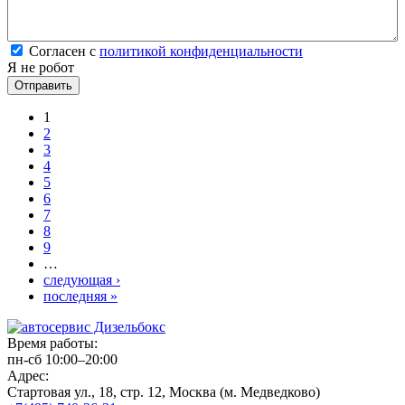
Согласен с политикой конфиденциальности
*
Согласен с
политикой конфиденциальности
Я не робот
Страницы
1
2
3
4
5
6
7
8
9
…
следующая ›
последняя »
Время работы:
пн-сб 10:00–20:00
Адрес:
Стартовая ул., 18, стр. 12, Москва (м. Медведково)