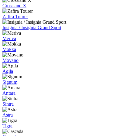
Crossland X
Zafira Tourer
Insignia / Insignia Grand Sport
Meriva
Mokka
Movano
Agila
Signum
Antara
Sintra
Astra
Tigra