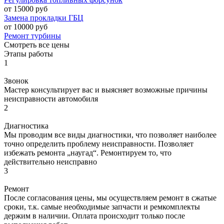
от 15000 руб
Замена прокладки ГБЦ
от 10000 руб
Ремонт турбины
Смотреть все цены
Этапы работы
1
Звонок
Мастер консультирует вас и выясняет возможные причины
неисправности автомобиля
2
Диагностика
Мы проводим все виды диагностики, что позволяет наиболее
точно определить проблему неисправности. Позволяет
избежать ремонта „наугад“. Ремонтируем то, что
действительно неисправно
3
Ремонт
После согласования цены, мы осуществляем ремонт в сжатые
сроки, т.к. самые необходимые запчасти и ремкомплекты
держим в наличии. Оплата происходит только после