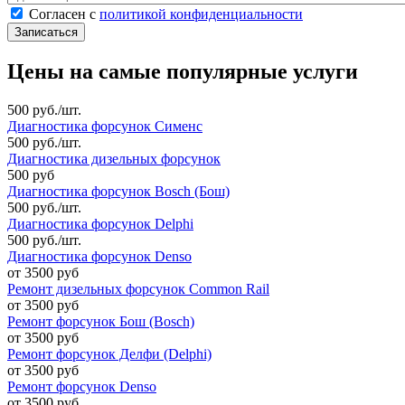
Согласен с политикой конфиденциальности
*
Согласен с
политикой конфиденциальности
Цены на самые популярные услуги
500 руб./шт.
Диагностика форсунок Сименс
500 руб./шт.
Диагностика дизельных форсунок
500 руб
Диагностика форсунок Bosch (Бош)
500 руб./шт.
Диагностика форсунок Delphi
500 руб./шт.
Диагностика форсунок Denso
от 3500 руб
Ремонт дизельных форсунок Common Rail
от 3500 руб
Ремонт форсунок Бош (Bosch)
от 3500 руб
Ремонт форсунок Делфи (Delphi)
от 3500 руб
Ремонт форсунок Denso
от 3500 руб