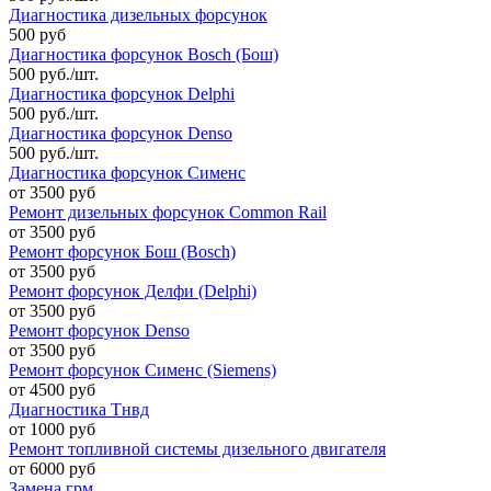
Диагностика дизельных форсунок
500 руб
Диагностика форсунок Bosch (Бош)
500 руб./шт.
Диагностика форсунок Delphi
500 руб./шт.
Диагностика форсунок Denso
500 руб./шт.
Диагностика форсунок Сименс
от 3500 руб
Ремонт дизельных форсунок Common Rail
от 3500 руб
Ремонт форсунок Бош (Bosch)
от 3500 руб
Ремонт форсунок Делфи (Delphi)
от 3500 руб
Ремонт форсунок Denso
от 3500 руб
Ремонт форсунок Сименс (Siemens)
от 4500 руб
Диагностика Тнвд
от 1000 руб
Ремонт топливной системы дизельного двигателя
от 6000 руб
Замена грм