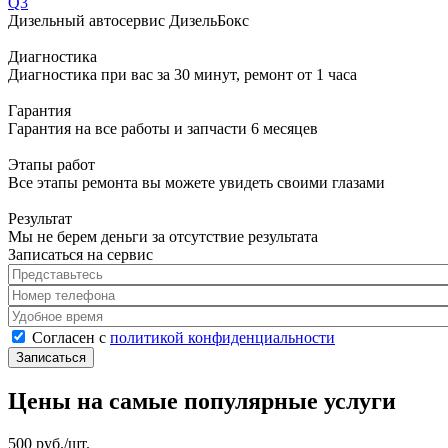
Q3
Дизельный автосервис ДизельБокс
Диагностика
Диагностика при вас за 30 минут, ремонт от 1 часа
Гарантия
Гарантия на все работы и запчасти 6 месяцев
Этапы работ
Все этапы ремонта вы можете увидеть своими глазами
Результат
Мы не берем деньги за отсутствие результата
Записаться на сервис
Представьтесь
*
Номер телефона
*
Удобное время
Согласен с политикой конфиденциальности
*
Согласен с
политикой конфиденциальности
Цены на самые популярные услуги
500 руб./шт.