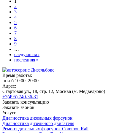
1
2
3
4
5
6
7
8
9
…
следующая ›
последняя »
Время работы:
пн-сб 10:00–20:00
Адрес:
Стартовая ул., 18, стр. 12, Москва (м. Медведково)
+7(495) 740-36-31
Заказать консультацию
Заказать звонок
Услуги
Диагностика дизельных форсунок
Диагностика дизельного двигателя
Ремонт дизельных форсунок Common Rail