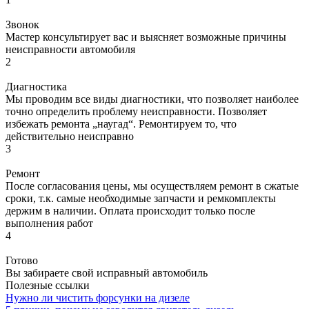
Звонок
Мастер консультирует вас и выясняет возможные причины
неисправности автомобиля
2
Диагностика
Мы проводим все виды диагностики, что позволяет наиболее
точно определить проблему неисправности. Позволяет
избежать ремонта „наугад“. Ремонтируем то, что
действительно неисправно
3
Ремонт
После согласования цены, мы осуществляем ремонт в сжатые
сроки, т.к. самые необходимые запчасти и ремкомплекты
держим в наличии. Оплата происходит только после
выполнения работ
4
Готово
Вы забираете свой исправный автомобиль
Полезные ссылки
Нужно ли чистить форсунки на дизеле