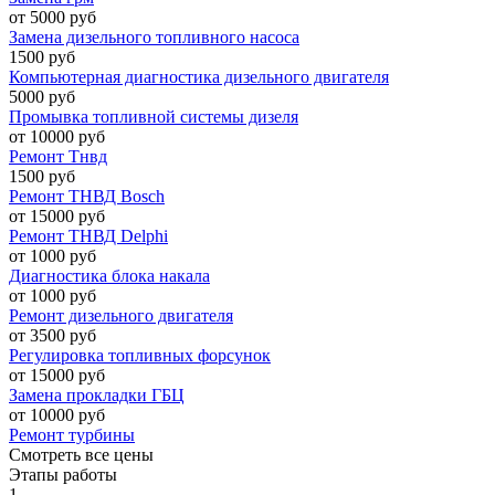
от 5000 руб
Замена дизельного топливного насоса
1500 руб
Компьютерная диагностика дизельного двигателя
5000 руб
Промывка топливной системы дизеля
от 10000 руб
Ремонт Тнвд
1500 руб
Ремонт ТНВД Bosch
от 15000 руб
Ремонт ТНВД Delphi
от 1000 руб
Диагностика блока накала
от 1000 руб
Ремонт дизельного двигателя
от 3500 руб
Регулировка топливных форсунок
от 15000 руб
Замена прокладки ГБЦ
от 10000 руб
Ремонт турбины
Смотреть все цены
Этапы работы
1