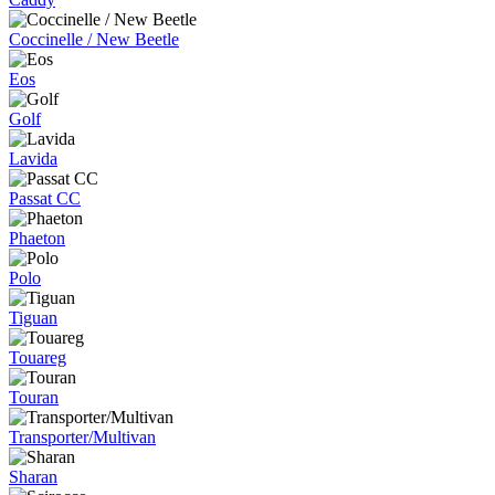
Coccinelle / New Beetle
Eos
Golf
Lavida
Passat CC
Phaeton
Polo
Tiguan
Touareg
Touran
Transporter/Multivan
Sharan