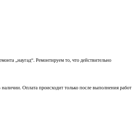
монта „наугад“. Ремонтируем то, что действительно
в наличии. Оплата происходит только после выполнения работ