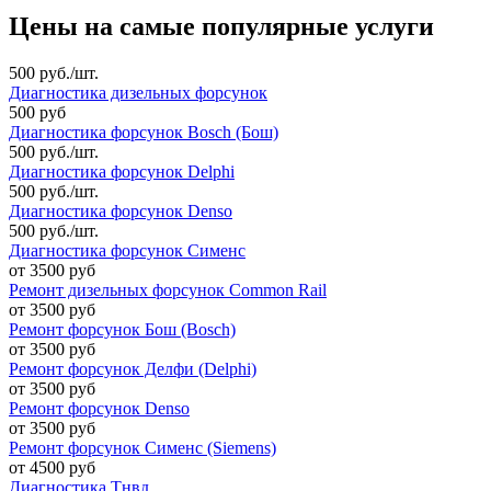
Цены на самые популярные услуги
500 руб./шт.
Диагностика дизельных форсунок
500 руб
Диагностика форсунок Bosch (Бош)
500 руб./шт.
Диагностика форсунок Delphi
500 руб./шт.
Диагностика форсунок Denso
500 руб./шт.
Диагностика форсунок Сименс
от 3500 руб
Ремонт дизельных форсунок Common Rail
от 3500 руб
Ремонт форсунок Бош (Bosch)
от 3500 руб
Ремонт форсунок Делфи (Delphi)
от 3500 руб
Ремонт форсунок Denso
от 3500 руб
Ремонт форсунок Сименс (Siemens)
от 4500 руб
Диагностика Тнвд