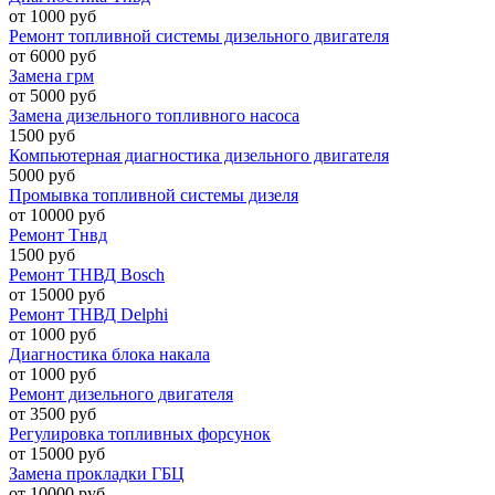
от 1000 руб
Ремонт топливной системы дизельного двигателя
от 6000 руб
Замена грм
от 5000 руб
Замена дизельного топливного насоса
1500 руб
Компьютерная диагностика дизельного двигателя
5000 руб
Промывка топливной системы дизеля
от 10000 руб
Ремонт Тнвд
1500 руб
Ремонт ТНВД Bosch
от 15000 руб
Ремонт ТНВД Delphi
от 1000 руб
Диагностика блока накала
от 1000 руб
Ремонт дизельного двигателя
от 3500 руб
Регулировка топливных форсунок
от 15000 руб
Замена прокладки ГБЦ
от 10000 руб