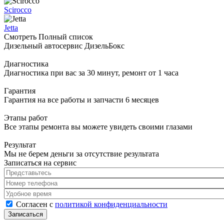
Scirocco
Jetta
Смотреть Полный список
Дизельный автосервис ДизельБокс
Диагностика
Диагностика при вас за 30 минут, ремонт от 1 часа
Гарантия
Гарантия на все работы и запчасти 6 месяцев
Этапы работ
Все этапы ремонта вы можете увидеть своими глазами
Результат
Мы не берем деньги за отсутствие результата
Записаться на сервис
Представьтесь
*
Номер телефона
*
Удобное время
Согласен с политикой конфиденциальности
*
Согласен с
политикой конфиденциальности