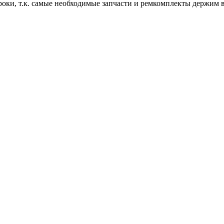
роки, т.к. самые необходимые запчасти и ремкомплекты держим 