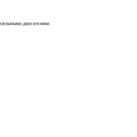
дизельными двигателями