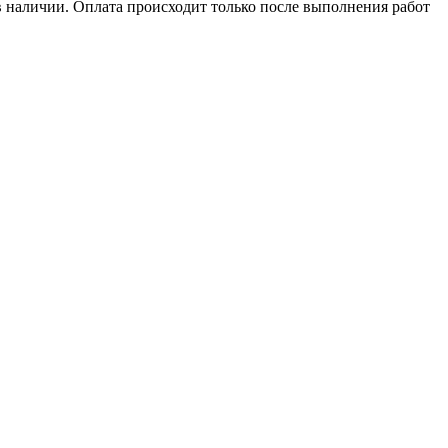
в наличии. Оплата происходит только после выполнения работ