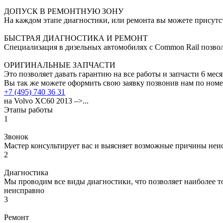
ДОПУСК В РЕМОНТНУЮ ЗОНУ
На каждом этапе диагностики, или ремонта вы можете присутст
БЫСТРАЯ ДИАГНОСТИКА И РЕМОНТ
Специализация в дизельных автомобилях с Common Rail позво
ОРИГИНАЛЬНЫЕ ЗАПЧАСТИ
Это позволяет давать гарантию на все работы и запчасти 6 мес
Вы так же можете оформить свою заявку позвонив нам по ном
+7 (495) 740 36 31
на Volvo XC60 2013 –>...
Этапы работы
1
Звонок
Мастер консультирует вас и выясняет возможные причины неи
2
Диагностика
Мы проводим все виды диагностики, что позволяет наиболее то
неисправно
3
Ремонт