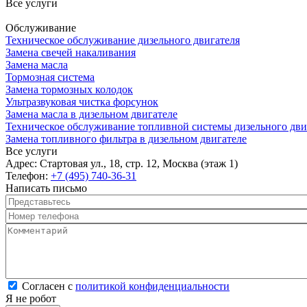
Все услуги
Обслуживание
Техническое обслуживание дизельного двигателя
Замена свечей накаливания
Замена масла
Тормозная система
Замена тормозных колодок
Ультразвуковая чистка форсунок
Замена масла в дизельном двигателе
Техническое обслуживание топливной системы дизельного дви
Замена топливного фильтра в дизельном двигателе
Все услуги
Адрес:
Стартовая ул., 18, стр. 12, Москва (этаж 1)
Телефон:
+7 (495) 740-36-31
Написать письмо
Представьтесь
*
Номер телефона
*
Комментарий
*
Согласен с политикой конфиденциальности
*
Согласен с
политикой конфиденциальности
Я не робот