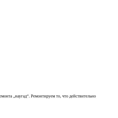
монта „наугад“. Ремонтируем то, что действительно