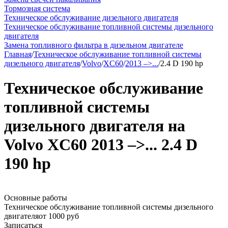
Тормозная система
Техническое обслуживание дизельного двигателя
Техническое обслуживание топливной системы дизельного
двигателя
Замена топливного фильтра в дизельном двигателе
Главная
/
Техническое обслуживание топливной системы
дизельного двигателя
/
Volvo
/
XC60
/
2013 –>...
/
2.4 D 190 hp
Техническое обслуживание
топливной системы
дизельного двигателя на
Volvo XC60 2013 –>... 2.4 D
190 hp
Основные работы
Техническое обслуживание топливной системы дизельного
двигателя
от 1000 руб
Записаться