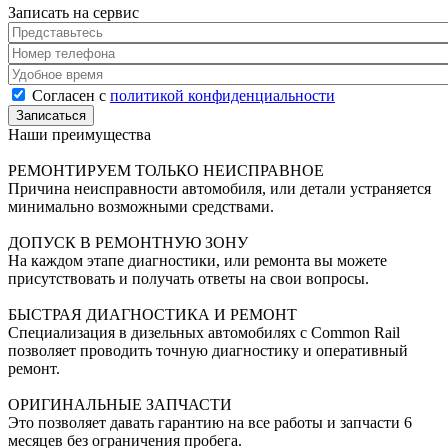
Записать на сервис
Представьтесь
*
Номер телефона
*
Удобное время
Согласен с политикой конфиденциальности
*
Согласен с
политикой конфиденциальности
Наши преимущества
РЕМОНТИРУЕМ ТОЛЬКО НЕИСПРАВНОЕ
Причина неисправности автомобиля, или детали устраняется
минимально возможными средствами.
ДОПУСК В РЕМОНТНУЮ ЗОНУ
На каждом этапе диагностики, или ремонта вы можете
присутствовать и получать ответы на свои вопросы.
БЫСТРАЯ ДИАГНОСТИКА И РЕМОНТ
Специализация в дизельных автомобилях с Common Rail
позволяет проводить точную диагностику и оперативный
ремонт.
ОРИГИНАЛЬНЫЕ ЗАПЧАСТИ
Это позволяет давать гарантию на все работы и запчасти 6
месяцев без ограничения пробега.