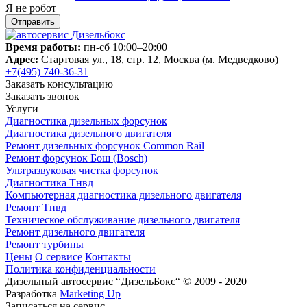
Я не робот
Время работы:
пн-сб 10:00–20:00
Адрес:
Стартовая ул., 18, стр. 12, Москва (м. Медведково)
+7(495) 740-36-31
Заказать консультацию
Заказать звонок
Услуги
Диагностика дизельных форсунок
Диагностика дизельного двигателя
Ремонт дизельных форсунок Common Rail
Ремонт форсунок Бош (Bosch)
Ультразвуковая чистка форсунок
Диагностика Тнвд
Компьютерная диагностика дизельного двигателя
Ремонт Тнвд
Техническое обслуживание дизельного двигателя
Ремонт дизельного двигателя
Ремонт турбины
Цены
О сервисе
Контакты
Политика конфиденциальности
Дизельный автосервис “ДизельБокс“ © 2009 - 2020
Разработка
Marketing Up
Записаться на сервис