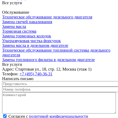
Все услуги
Обслуживание
Техническое обслуживание дизельного двигателя
Замена свечей накаливания
Замена масла
Тормозная система
Замена тормозных колодок
Ультразвуковая чистка форсунок
Замена масла в дизельном двигателе
Техническое обслуживание топливной системы дизельного
двигателя
Замена топливного фильтра в дизельном двигателе
Все услуги
Адрес:
Стартовая ул., 18, стр. 12, Москва (этаж 1)
Телефон:
+7 (495) 740-36-31
Написать письмо
Представьтесь
*
Номер телефона
*
Комментарий
*
Согласен с политикой конфиденциальности
*
Согласен с
политикой конфиденциальности