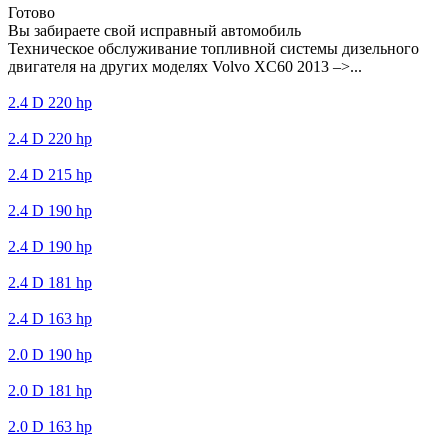
Готово
Вы забираете свой исправный автомобиль
Техническое обслуживание топливной системы дизельного
двигателя на других моделях Volvo XC60 2013 –>...
2.4 D 220 hp
2.4 D 220 hp
2.4 D 215 hp
2.4 D 190 hp
2.4 D 190 hp
2.4 D 181 hp
2.4 D 163 hp
2.0 D 190 hp
2.0 D 181 hp
2.0 D 163 hp