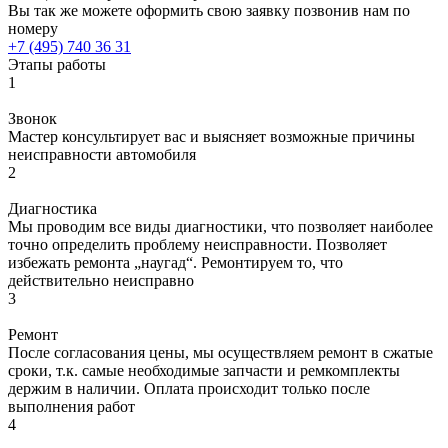
Вы так же можете оформить свою заявку позвонив нам по
номеру
+7 (495) 740 36 31
Этапы работы
1
Звонок
Мастер консультирует вас и выясняет возможные причины
неисправности автомобиля
2
Диагностика
Мы проводим все виды диагностики, что позволяет наиболее
точно определить проблему неисправности. Позволяет
избежать ремонта „наугад“. Ремонтируем то, что
действительно неисправно
3
Ремонт
После согласования цены, мы осуществляем ремонт в сжатые
сроки, т.к. самые необходимые запчасти и ремкомплекты
держим в наличии. Оплата происходит только после
выполнения работ
4