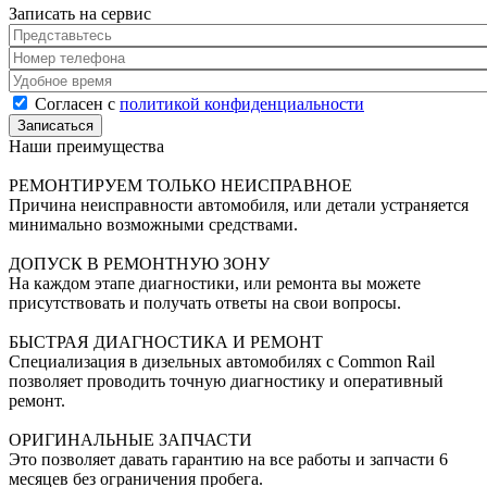
Записать на сервис
Представьтесь
*
Номер телефона
*
Удобное время
Согласен с политикой конфиденциальности
*
Согласен с
политикой конфиденциальности
Наши преимущества
РЕМОНТИРУЕМ ТОЛЬКО НЕИСПРАВНОЕ
Причина неисправности автомобиля, или детали устраняется
минимально возможными средствами.
ДОПУСК В РЕМОНТНУЮ ЗОНУ
На каждом этапе диагностики, или ремонта вы можете
присутствовать и получать ответы на свои вопросы.
БЫСТРАЯ ДИАГНОСТИКА И РЕМОНТ
Специализация в дизельных автомобилях с Common Rail
позволяет проводить точную диагностику и оперативный
ремонт.
ОРИГИНАЛЬНЫЕ ЗАПЧАСТИ
Это позволяет давать гарантию на все работы и запчасти 6
месяцев без ограничения пробега.