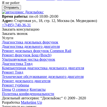
Я не робот
Время работы:
пн-сб 10:00–20:00
Адрес:
Стартовая ул., 18, стр. 12, Москва (м. Медведково)
+7(495) 740-36-31
Заказать консультацию
Заказать звонок
Услуги
Диагностика дизельных форсунок
Диагностика дизельного двигателя
Ремонт дизельных форсунок Common Rail
Ремонт форсунок Бош (Bosch)
Ультразвуковая чистка форсунок
Диагностика Тнвд
Компьютерная диагностика дизельного двигателя
Ремонт Тнвд
Техническое обслуживание дизельного двигателя
Ремонт дизельного двигателя
Ремонт турбины
Цены
О сервисе
Контакты
Политика конфиденциальности
Дизельный автосервис “ДизельБокс“ © 2009 - 2020
Разработка
Marketing Up
Записаться на сервис