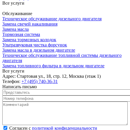
Все услуги
Обслуживание
Техническое обслуживание дизельного двигателя
Замена свечей накаливания
Замена масла
Тормозная система
Замена тормозных колодок
Ультразвуковая чистка форсунок
Замена масла в дизельном двигателе
Техническое обслуживание топливной системы дизельного
двигателя
Замена топливного фильтра в дизельном двигателе
Все услуги
Адрес:
Стартовая ул., 18, стр. 12, Москва (этаж 1)
Телефон:
+7 (495) 740-36-31
Написать письмо
Представьтесь
*
Номер телефона
*
Комментарий
*
Согласен с политикой конфиденциальности
*
Согласен с
политикой конфиденциальности