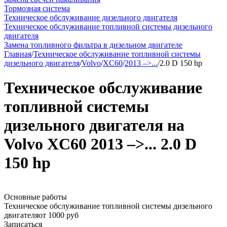
Тормозная система
Техническое обслуживание дизельного двигателя
Техническое обслуживание топливной системы дизельного
двигателя
Замена топливного фильтра в дизельном двигателе
Главная
/
Техническое обслуживание топливной системы
дизельного двигателя
/
Volvo
/
XC60
/
2013 –>...
/
2.0 D 150 hp
Техническое обслуживание
топливной системы
дизельного двигателя на
Volvo XC60 2013 –>... 2.0 D
150 hp
Основные работы
Техническое обслуживание топливной системы дизельного
двигателя
от 1000 руб
Записаться