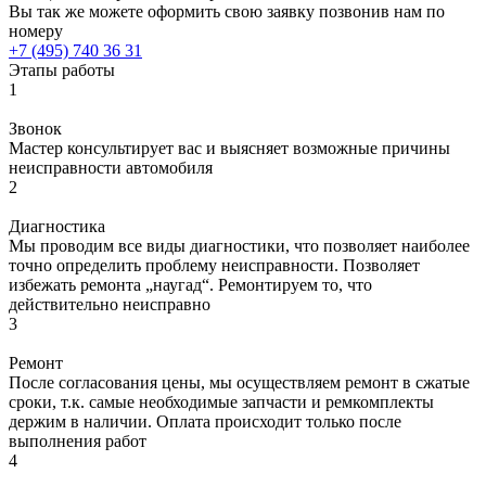
Вы так же можете оформить свою заявку позвонив нам по
номеру
+7 (495) 740 36 31
Этапы работы
1
Звонок
Мастер консультирует вас и выясняет возможные причины
неисправности автомобиля
2
Диагностика
Мы проводим все виды диагностики, что позволяет наиболее
точно определить проблему неисправности. Позволяет
избежать ремонта „наугад“. Ремонтируем то, что
действительно неисправно
3
Ремонт
После согласования цены, мы осуществляем ремонт в сжатые
сроки, т.к. самые необходимые запчасти и ремкомплекты
держим в наличии. Оплата происходит только после
выполнения работ
4