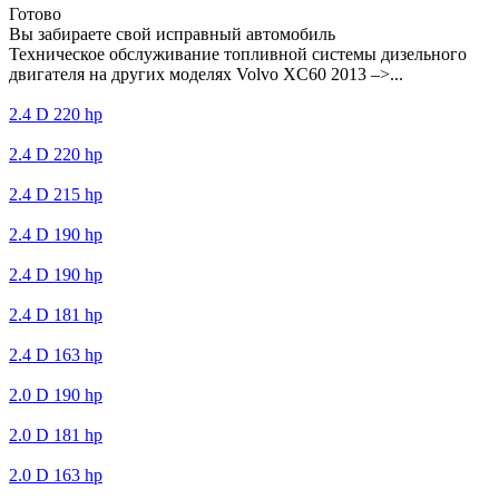
Готово
Вы забираете свой исправный автомобиль
Техническое обслуживание топливной системы дизельного
двигателя на других моделях Volvo XC60 2013 –>...
2.4 D 220 hp
2.4 D 220 hp
2.4 D 215 hp
2.4 D 190 hp
2.4 D 190 hp
2.4 D 181 hp
2.4 D 163 hp
2.0 D 190 hp
2.0 D 181 hp
2.0 D 163 hp