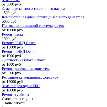
от 5000 руб
Замена дизельного топливного насоса
1500 руб
Компьютерная диагностика дизельного двигателя
5000 руб
Промывка топливной системы дизеля
от 10000 руб
Ремонт Тнвд
1500 руб
Ремонт ТНВД Bosch
от 15000 руб
Ремонт ТНВД Delphi
от 1000 руб
Диагностика блока накала
от 1000 руб
Ремонт дизельного двигателя
от 3500 руб
Регулировка топливных форсунок
от 15000 руб
Замена прокладки ГБЦ
от 10000 руб
Ремонт турбины
Смотреть все цены
Этапы работы