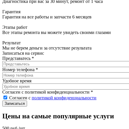
Диагностика при вас за 30 минут, ремонт от 1 часа
Гарантия
Гарантия на все работы и запчасти 6 месяцев
Этапы работ
Все этапы ремонта вы можете увидеть своими глазами
Результат
Мы не берем деньги за отсутствие результата
Записаться на сервис
Представьтесь
*
Номер телефона
*
Удобное время
Согласен с политикой конфиденциальности
*
Согласен с
политикой конфиденциальности
Цены на самые популярные услуги
500 руб./шт.