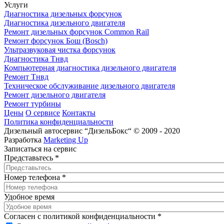
Услуги
Диагностика дизельных форсунок
Диагностика дизельного двигателя
Ремонт дизельных форсунок Common Rail
Ремонт форсунок Бош (Bosch)
Ультразвуковая чистка форсунок
Диагностика Тнвд
Компьютерная диагностика дизельного двигателя
Ремонт Тнвд
Техническое обслуживание дизельного двигателя
Ремонт дизельного двигателя
Ремонт турбины
Цены
О сервисе
Контакты
Политика конфиденциальности
Дизельный автосервис “ДизельБокс“ © 2009 - 2020
Разработка
Marketing Up
Записаться на сервис
Представьтесь
*
Номер телефона
*
Удобное время
Согласен с политикой конфиденциальности
*