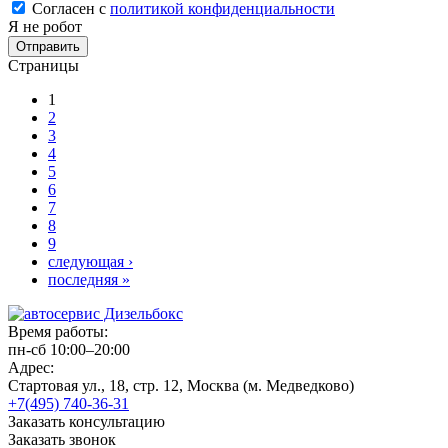
Согласен с
политикой конфиденциальности
Я не робот
Страницы
1
2
3
4
5
6
7
8
9
следующая ›
последняя »
Время работы:
пн-сб 10:00–20:00
Адрес:
Стартовая ул., 18, стр. 12, Москва (м. Медведково)
+7(495) 740-36-31
Заказать консультацию
Заказать звонок