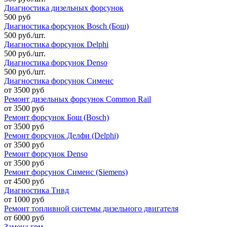
Диагностика дизельных форсунок
500 руб
Диагностика форсунок Bosch (Бош)
500 руб./шт.
Диагностика форсунок Delphi
500 руб./шт.
Диагностика форсунок Denso
500 руб./шт.
Диагностика форсунок Сименс
от 3500 руб
Ремонт дизельных форсунок Common Rail
от 3500 руб
Ремонт форсунок Бош (Bosch)
от 3500 руб
Ремонт форсунок Делфи (Delphi)
от 3500 руб
Ремонт форсунок Denso
от 3500 руб
Ремонт форсунок Сименс (Siemens)
от 4500 руб
Диагностика Тнвд
от 1000 руб
Ремонт топливной системы дизельного двигателя
от 6000 руб
Замена грм