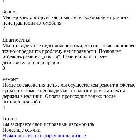
1
Звонок
Мастер консультирует вас и выясняет возможные причины
неисправности автомобиля
2
Диагностика
Мы проводим все виды диагностики, что позволяет наиболее
точно определить проблему неисправности. Позволяет
избежать ремонта „наугад“. Ремонтируем то, что
действительно неисправно
3
Ремонт
После согласования цены, мы осуществляем ремонт в сжатые
сроки, т.к. самые необходимые запчасти и ремкомплекты
держим в наличии. Оплата происходит только после
выполнения работ
4
Готово
Вы забираете свой исправный автомобиль
Полезные ссылки
Нужно ли чистить форсунки на дизеле