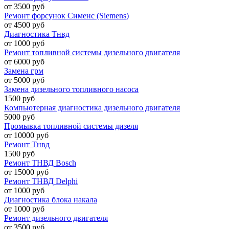
от 3500 руб
Ремонт форсунок Сименс (Siemens)
от 4500 руб
Диагностика Тнвд
от 1000 руб
Ремонт топливной системы дизельного двигателя
от 6000 руб
Замена грм
от 5000 руб
Замена дизельного топливного насоса
1500 руб
Компьютерная диагностика дизельного двигателя
5000 руб
Промывка топливной системы дизеля
от 10000 руб
Ремонт Тнвд
1500 руб
Ремонт ТНВД Bosch
от 15000 руб
Ремонт ТНВД Delphi
от 1000 руб
Диагностика блока накала
от 1000 руб
Ремонт дизельного двигателя
от 3500 руб