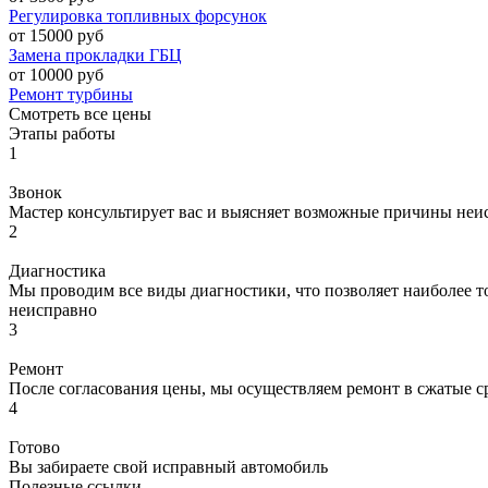
Регулировка топливных форсунок
от 15000 руб
Замена прокладки ГБЦ
от 10000 руб
Ремонт турбины
Смотреть все цены
Этапы работы
1
Звонок
Мастер консультирует вас и выясняет возможные причины неи
2
Диагностика
Мы проводим все виды диагностики, что позволяет наиболее то
неисправно
3
Ремонт
После согласования цены, мы осуществляем ремонт в сжатые с
4
Готово
Вы забираете свой исправный автомобиль
Полезные ссылки