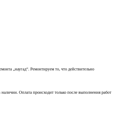
монта „наугад“. Ремонтируем то, что действительно
в наличии. Оплата происходит только после выполнения работ