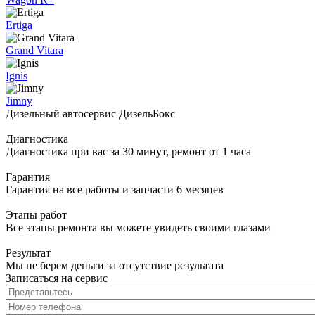
Ertiga
Grand Vitara
Ignis
Jimny
Дизельный автосервис ДизельБокс
Диагностика
Диагностика при вас за 30 минут, ремонт от 1 часа
Гарантия
Гарантия на все работы и запчасти 6 месяцев
Этапы работ
Все этапы ремонта вы можете увидеть своими глазами
Результат
Мы не берем деньги за отсутствие результата
Записаться на сервис
Представьтесь
*
Номер телефона
*