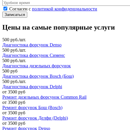
Удобное время
Согласен с политикой конфиденциальности
*
Согласен с
политикой конфиденциальности
Цены на самые популярные услуги
500 руб./шт.
Диагностика форсунок Denso
500 руб./шт.
Диагностика форсунок Сименс
500 руб./шт.
Диагностика дизельных форсунок
500 руб
Диагностика форсунок Bosch (Бош)
500 руб./шт.
Диагностика форсунок Delphi
от 3500 руб
Ремонт дизельных форсунок Common Rail
от 3500 руб
Ремонт форсунок Бош (Bosch)
от 3500 руб
Ремонт форсунок Делфи (Delphi)
от 3500 руб
Ремонт форсунок Denso