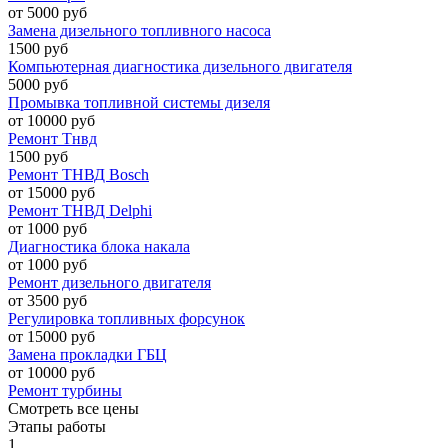
от 5000 руб
Замена дизельного топливного насоса
1500 руб
Компьютерная диагностика дизельного двигателя
5000 руб
Промывка топливной системы дизеля
от 10000 руб
Ремонт Тнвд
1500 руб
Ремонт ТНВД Bosch
от 15000 руб
Ремонт ТНВД Delphi
от 1000 руб
Диагностика блока накала
от 1000 руб
Ремонт дизельного двигателя
от 3500 руб
Регулировка топливных форсунок
от 15000 руб
Замена прокладки ГБЦ
от 10000 руб
Ремонт турбины
Смотреть все цены
Этапы работы
1