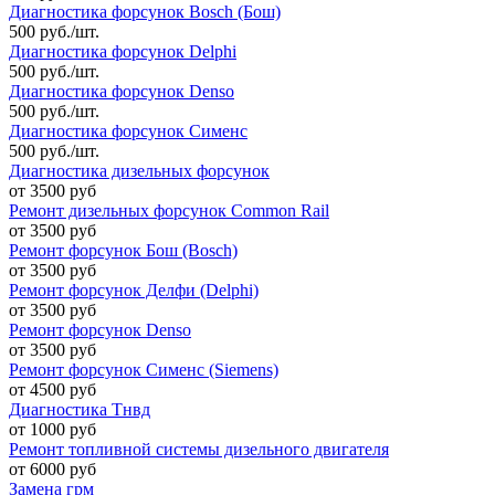
Диагностика форсунок Bosch (Бош)
500 руб./шт.
Диагностика форсунок Delphi
500 руб./шт.
Диагностика форсунок Denso
500 руб./шт.
Диагностика форсунок Сименс
500 руб./шт.
Диагностика дизельных форсунок
от 3500 руб
Ремонт дизельных форсунок Common Rail
от 3500 руб
Ремонт форсунок Бош (Bosch)
от 3500 руб
Ремонт форсунок Делфи (Delphi)
от 3500 руб
Ремонт форсунок Denso
от 3500 руб
Ремонт форсунок Сименс (Siemens)
от 4500 руб
Диагностика Тнвд
от 1000 руб
Ремонт топливной системы дизельного двигателя
от 6000 руб
Замена грм