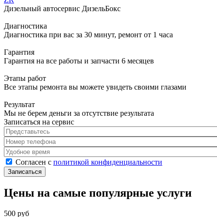
Дизельный автосервис ДизельБокс
Диагностика
Диагностика при вас за 30 минут, ремонт от 1 часа
Гарантия
Гарантия на все работы и запчасти 6 месяцев
Этапы работ
Все этапы ремонта вы можете увидеть своими глазами
Результат
Мы не берем деньги за отсутствие результата
Записаться на сервис
Представьтесь
*
Номер телефона
*
Удобное время
Согласен с политикой конфиденциальности
*
Согласен с
политикой конфиденциальности
Цены на самые популярные услуги
500 руб