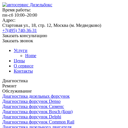
Время работы:
пн-сб 10:00–20:00
Адрес:
Стартовая ул., 18, стр. 12, Москва (м. Медведково)
+7(495) 740-36-31
Заказать консультацию
Заказать звонок
Услуги
Home
Цены
О сервисе
Контакты
Диагностика
Ремонт
Обслуживание
Диагностика дизельных форсунок
Диагностика форсунок Denso
Диагностика форсунок Сименс
Диагностика форсунок Bosch (Бош)
Диагностика форсунок Delphi
Диагностика форсунок Common Rail
Диагностика дизельного двигателя