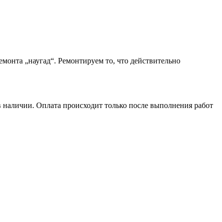
монта „наугад“. Ремонтируем то, что действительно
в наличии. Оплата происходит только после выполнения работ