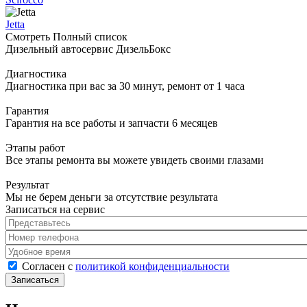
Jetta
Смотреть Полный список
Дизельный автосервис ДизельБокс
Диагностика
Диагностика при вас за 30 минут, ремонт от 1 часа
Гарантия
Гарантия на все работы и запчасти 6 месяцев
Этапы работ
Все этапы ремонта вы можете увидеть своими глазами
Результат
Мы не берем деньги за отсутствие результата
Записаться на сервис
Представьтесь
*
Номер телефона
*
Удобное время
Согласен с политикой конфиденциальности
*
Согласен с
политикой конфиденциальности