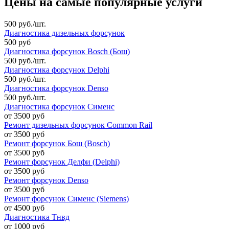
Цены на самые популярные услуги
500 руб./шт.
Диагностика дизельных форсунок
500 руб
Диагностика форсунок Bosch (Бош)
500 руб./шт.
Диагностика форсунок Delphi
500 руб./шт.
Диагностика форсунок Denso
500 руб./шт.
Диагностика форсунок Сименс
от 3500 руб
Ремонт дизельных форсунок Common Rail
от 3500 руб
Ремонт форсунок Бош (Bosch)
от 3500 руб
Ремонт форсунок Делфи (Delphi)
от 3500 руб
Ремонт форсунок Denso
от 3500 руб
Ремонт форсунок Сименс (Siemens)
от 4500 руб
Диагностика Тнвд
от 1000 руб