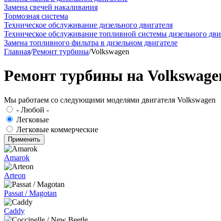
Замена свечей накаливания
Тормозная система
Техническое обслуживание дизельного двигателя
Техническое обслуживание топливной системы дизельного дви
Замена топливного фильтра в дизельном двигателе
Главная
/
Ремонт турбины
/
Volkswagen
Ремонт турбины на Volkswage
Мы работаем со следующими моделями двигателя Volkswagen
- Любой -
Легковые
Легковые коммерческие
Amarok
Arteon
Passat / Magotan
Caddy