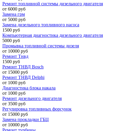
Ремонт топливной системы дизельного двигателя
от 6000 руб
Замена грм
от 5000 руб
Замена дизельного топливного насоса
1500 руб
Компьютерная диагностика дизельного двигателя
5000 руб
Промывка топливной системы дизеля
от 10000 руб
Ремонт Тнвд
1500 руб
Ремонт ТНВД Bosch
от 15000 руб
Ремонт ТНВД Delphi
от 1000 руб
Диагностика блока накала
от 1000 руб
Ремонт дизельного двигателя
от 3500 руб
Регулировка топливных форсунок
от 15000 руб
Замена прокладки ГБЦ
от 10000 руб
Ремонт турбины