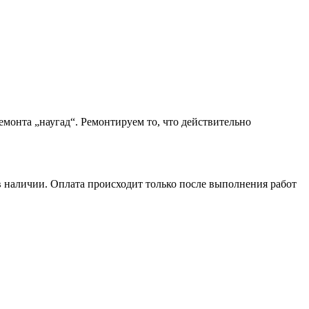
монта „наугад“. Ремонтируем то, что действительно
в наличии. Оплата происходит только после выполнения работ