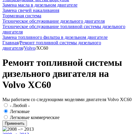
Замена масла в дизельном двигателе
Замена свечей накаливания
Тормозная система
Техническое обслуживание дизельного двигателя
Техническое обслуживание топливной системы дизельного
двигателя
Замена топливного фильтра в дизельном двигателе
Главная
/
Ремонт топливной системы дизельного
двигателя
/
Volvo
/
XC60
Ремонт топливной системы
дизельного двигателя на
Volvo XC60
Мы работаем со следующими моделями двигателя Volvo XC60
- Любой -
Легковые
Легковые коммерческие