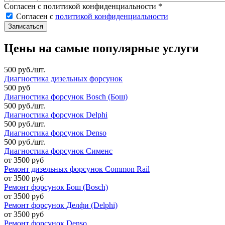
Согласен с политикой конфиденциальности
*
Согласен с
политикой конфиденциальности
Цены на самые популярные услуги
500 руб./шт.
Диагностика дизельных форсунок
500 руб
Диагностика форсунок Bosch (Бош)
500 руб./шт.
Диагностика форсунок Delphi
500 руб./шт.
Диагностика форсунок Denso
500 руб./шт.
Диагностика форсунок Сименс
от 3500 руб
Ремонт дизельных форсунок Common Rail
от 3500 руб
Ремонт форсунок Бош (Bosch)
от 3500 руб
Ремонт форсунок Делфи (Delphi)
от 3500 руб
Ремонт форсунок Denso