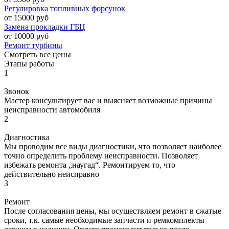
Регулировка топливных форсунок
от 15000 руб
Замена прокладки ГБЦ
от 10000 руб
Ремонт турбины
Смотреть все цены
Этапы работы
1
Звонок
Мастер консультирует вас и выясняет возможные причины
неисправности автомобиля
2
Диагностика
Мы проводим все виды диагностики, что позволяет наиболее
точно определить проблему неисправности. Позволяет
избежать ремонта „наугад“. Ремонтируем то, что
действительно неисправно
3
Ремонт
После согласования цены, мы осуществляем ремонт в сжатые
сроки, т.к. самые необходимые запчасти и ремкомплекты