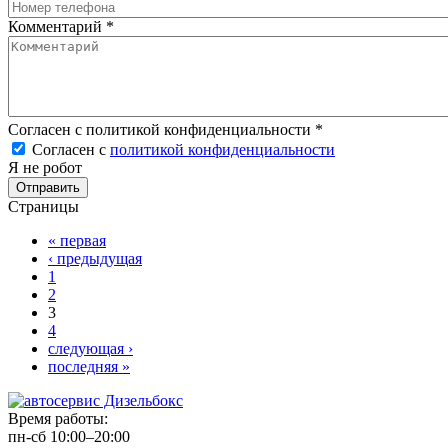
Комментарий
*
Согласен с политикой конфиденциальности
*
Согласен с
политикой конфиденциальности
Я не робот
Страницы
« первая
‹ предыдущая
1
2
3
4
следующая ›
последняя »
Время работы:
пн-сб 10:00–20:00