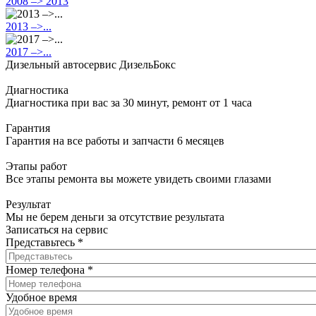
2008 –> 2013
2013 –>...
2017 –>...
Дизельный автосервис ДизельБокс
Диагностика
Диагностика при вас за 30 минут, ремонт от 1 часа
Гарантия
Гарантия на все работы и запчасти 6 месяцев
Этапы работ
Все этапы ремонта вы можете увидеть своими глазами
Результат
Мы не берем деньги за отсутствие результата
Записаться на сервис
Представьтесь
*
Номер телефона
*
Удобное время