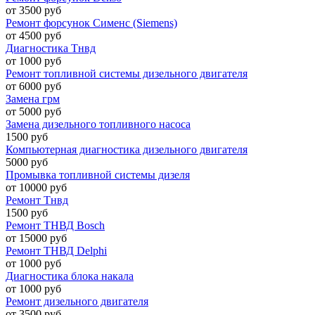
от 3500 руб
Ремонт форсунок Сименс (Siemens)
от 4500 руб
Диагностика Тнвд
от 1000 руб
Ремонт топливной системы дизельного двигателя
от 6000 руб
Замена грм
от 5000 руб
Замена дизельного топливного насоса
1500 руб
Компьютерная диагностика дизельного двигателя
5000 руб
Промывка топливной системы дизеля
от 10000 руб
Ремонт Тнвд
1500 руб
Ремонт ТНВД Bosch
от 15000 руб
Ремонт ТНВД Delphi
от 1000 руб
Диагностика блока накала
от 1000 руб
Ремонт дизельного двигателя
от 3500 руб