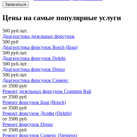
Цены на самые популярные услуги
500 руб./шт.
Диагностика дизельных форсунок
500 руб
Диагностика форсунок Bosch (Бош)
500 руб./шт.
Диагностика форсунок Delphi
500 руб./шт.
Диагностика форсунок Denso
500 руб./шт.
Диагностика форсунок Сименс
от 3500 руб
Ремонт дизельных форсунок Common Rail
от 3500 руб
Ремонт форсунок Бош (Bosch)
от 3500 руб
Ремонт форсунок Делфи (Delphi)
от 3500 руб
Ремонт форсунок Denso
от 3500 руб
Ремонт форсунок Сименс (Siemens)