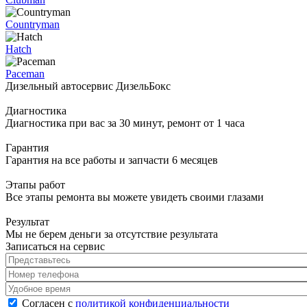
Countryman
Hatch
Paceman
Дизельный автосервис ДизельБокс
Диагностика
Диагностика при вас за 30 минут, ремонт от 1 часа
Гарантия
Гарантия на все работы и запчасти 6 месяцев
Этапы работ
Все этапы ремонта вы можете увидеть своими глазами
Результат
Мы не берем деньги за отсутствие результата
Записаться на сервис
Представьтесь
*
Номер телефона
*
Удобное время
Согласен с политикой конфиденциальности
*
Согласен с
политикой конфиденциальности