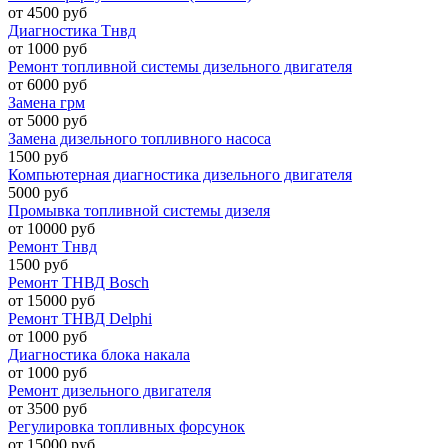
от 4500 руб
Диагностика Тнвд
от 1000 руб
Ремонт топливной системы дизельного двигателя
от 6000 руб
Замена грм
от 5000 руб
Замена дизельного топливного насоса
1500 руб
Компьютерная диагностика дизельного двигателя
5000 руб
Промывка топливной системы дизеля
от 10000 руб
Ремонт Тнвд
1500 руб
Ремонт ТНВД Bosch
от 15000 руб
Ремонт ТНВД Delphi
от 1000 руб
Диагностика блока накала
от 1000 руб
Ремонт дизельного двигателя
от 3500 руб
Регулировка топливных форсунок
от 15000 руб