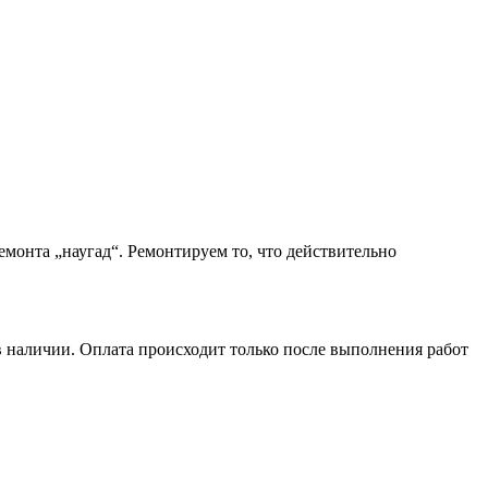
монта „наугад“. Ремонтируем то, что действительно
в наличии. Оплата происходит только после выполнения работ