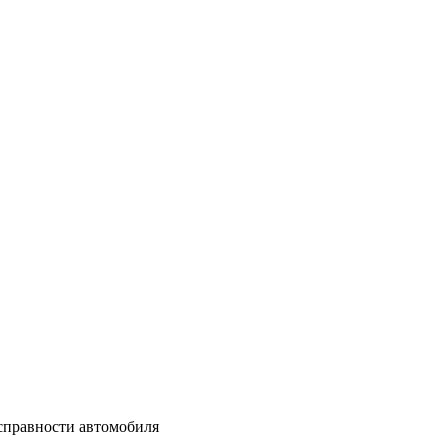
справности автомобиля