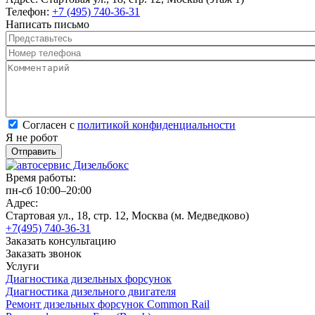
Телефон:
+7 (495) 740-36-31
Написать письмо
Представьтесь
*
Номер телефона
*
Комментарий
*
Согласен с политикой конфиденциальности
*
Согласен с
политикой конфиденциальности
Я не робот
Время работы:
пн-сб 10:00–20:00
Адрес:
Стартовая ул., 18, стр. 12, Москва (м. Медведково)
+7(495) 740-36-31
Заказать консультацию
Заказать звонок
Услуги
Диагностика дизельных форсунок
Диагностика дизельного двигателя
Ремонт дизельных форсунок Common Rail