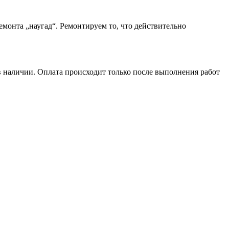
монта „наугад“. Ремонтируем то, что действительно
в наличии. Оплата происходит только после выполнения работ