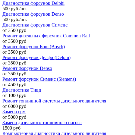
Диагностика форсунок Delphi
500 руб./шт.
Диагностика форсунок Denso
500 руб./шт.
Диагностика форсунок Сименс
от 3500 руб
Ремонт дизельных форсунок Common Rail
от 3500 руб
Ремонт форсунок Бош (Bosch)
от 3500 руб
Ремонт форсунок Делфи (Delphi)
от 3500 руб
Ремонт форсунок Denso
от 3500 руб
Ремонт форсунок Сименс (Siemens)
от 4500 руб
Диагностика Тнвд
от 1000 руб
Ремонт топливной системы дизельного двигателя
от 6000 руб
Замена грм
от 5000 руб
Замена дизельного топливного насоса
1500 руб
Компьютерная диагностика дизельного двигателя