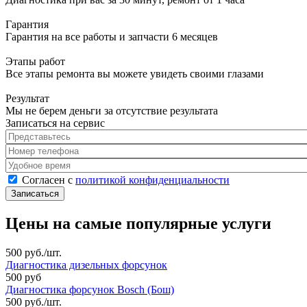
Гарантия
Гарантия на все работы и запчасти 6 месяцев
Этапы работ
Все этапы ремонта вы можете увидеть своими глазами
Результат
Мы не берем деньги за отсутствие результата
Записаться на сервис
Представьтесь
*
Номер телефона
*
Удобное время
Согласен с политикой конфиденциальности
*
Согласен с
политикой конфиденциальности
Цены на самые популярные услуги
500 руб./шт.
Диагностика дизельных форсунок
500 руб
Диагностика форсунок Bosch (Бош)
500 руб./шт.