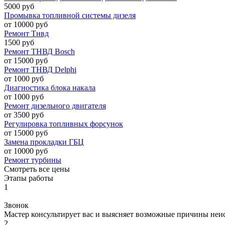
5000 руб
Промывка топливной системы дизеля
от 10000 руб
Ремонт Тнвд
1500 руб
Ремонт ТНВД Bosch
от 15000 руб
Ремонт ТНВД Delphi
от 1000 руб
Диагностика блока накала
от 1000 руб
Ремонт дизельного двигателя
от 3500 руб
Регулировка топливных форсунок
от 15000 руб
Замена прокладки ГБЦ
от 10000 руб
Ремонт турбины
Смотреть все цены
Этапы работы
1
Звонок
Мастер консультирует вас и выясняет возможные причины неи
2