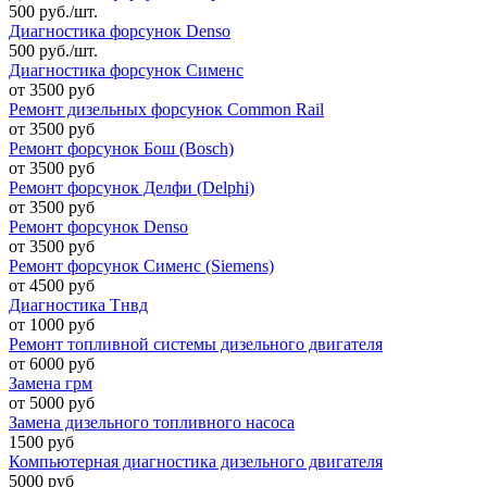
500 руб./шт.
Диагностика форсунок Denso
500 руб./шт.
Диагностика форсунок Сименс
от 3500 руб
Ремонт дизельных форсунок Common Rail
от 3500 руб
Ремонт форсунок Бош (Bosch)
от 3500 руб
Ремонт форсунок Делфи (Delphi)
от 3500 руб
Ремонт форсунок Denso
от 3500 руб
Ремонт форсунок Сименс (Siemens)
от 4500 руб
Диагностика Тнвд
от 1000 руб
Ремонт топливной системы дизельного двигателя
от 6000 руб
Замена грм
от 5000 руб
Замена дизельного топливного насоса
1500 руб
Компьютерная диагностика дизельного двигателя
5000 руб