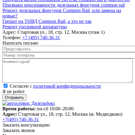
Признаки неисправности дизельных форсунок common rail
Ремонт дизельных форсунок Common Rail, или замена на
новые?
Грешат на ТНВД Common Rail, а это не так
Ремонт топливной аппаратуры
Адрес:
Стартовая ул., 18, стр. 12, Москва (этаж 1)
Телефон:
+7 (495) 740-36-31
Написать письмо
Представьтесь
*
Номер телефона
*
Комментарий
*
Согласен с политикой конфиденциальности
*
Согласен с
политикой конфиденциальности
Я не робот
Время работы:
пн-сб 10:00–20:00
Адрес:
Стартовая ул., 18, стр. 12, Москва (м. Медведково)
+7(495) 740-36-31
Заказать консультацию
Заказать звонок