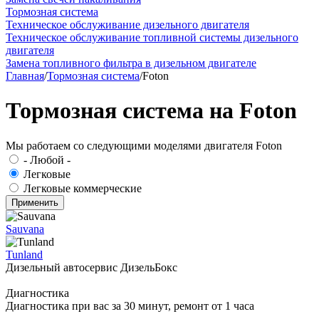
Тормозная система
Техническое обслуживание дизельного двигателя
Техническое обслуживание топливной системы дизельного
двигателя
Замена топливного фильтра в дизельном двигателе
Главная
/
Тормозная система
/
Foton
Тормозная система на Foton
Мы работаем со следующими моделями двигателя Foton
- Любой -
Легковые
Легковые коммерческие
Sauvana
Tunland
Дизельный автосервис ДизельБокс
Диагностика
Диагностика при вас за 30 минут, ремонт от 1 часа