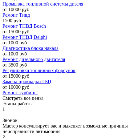
Промывка топливной системы дизеля
от 10000 руб
Ремонт Тнвд
1500 руб
Ремонт ТНВД Bosch
от 15000 руб
Ремонт ТНВД Delphi
от 1000 руб
Диагностика блока накала
от 1000 руб
Ремонт дизельного двигателя
от 3500 руб
Регулировка топливных форсунок
от 15000 руб
Замена прокладки ГБЦ
от 10000 руб
Ремонт турбины
Смотреть все цены
Этапы работы
1
Звонок
Мастер консультирует вас и выясняет возможные причины
неисправности автомобиля
2