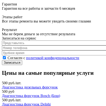
Гарантия
Гарантия на все работы и запчасти 6 месяцев
Этапы работ
Все этапы ремонта вы можете увидеть своими глазами
Результат
Мы не берем деньги за отсутствие результата
Записаться на сервис
Представьтесь
*
Номер телефона
*
Удобное время
Согласен с политикой конфиденциальности
*
Согласен с
политикой конфиденциальности
Цены на самые популярные услуги
500 руб./шт.
Диагностика дизельных форсунок
500 руб
Диагностика форсунок Bosch (Бош)
500 руб./шт.
Диагностика форсунок Delphi